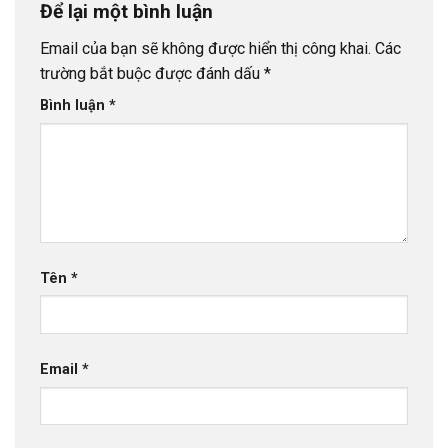
Để lại một bình luận
Email của bạn sẽ không được hiển thị công khai.
Các
trường bắt buộc được đánh dấu
*
Bình luận
*
Tên
*
Email
*