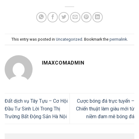
This entry was posted in
Uncategorized
. Bookmark the
permalink
.
IMAXCOMADMIN
Đất dịch vụ Tây Tựu – Cơ Hội
Cược bóng đá trực tuyến –
Đầu Tư Sinh Lời Trong Thị
Chiến thuật làm giàu mới từ
Trường Bất Động Sản Hà Nội
niềm đam mê bóng đá