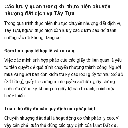
Các lưu ý quan trọng khi thực hiện chuyển
nhượng đất dịch vụ Tây Tựu
Trong quá trình thực hiện thủ tục chuyển nhượng đất dịch vụ
Tây Tựu, người thực hiện cần lưu ý các điểm sau để tránh
những rắc rối không đáng có.
Đảm bảo giấy tờ hợp lệ và rõ ràng
Việc xác minh tính hợp pháp của các giấy tờ liên quan là yếu
tố tiên quyết để quá trình chuyển nhượng thành công. Người
mua và người bán cần kiểm tra kỹ các loại giấy tờ như Sổ đỏ
(Sổ hồng), giấy tờ chứng minh quyền sở hữu, giấy chứng
nhận đã đăng ký, không có giấy tờ nào bị rách, chỉnh sửa
hoặc thiếu.
Tuân thủ đầy đủ các quy định của pháp luật
Chuyển nhượng đất đai là hoạt động có tính pháp lý cao, vì
vậy cần phải tuân thủ đúng các quy định của Luật Đất đai,