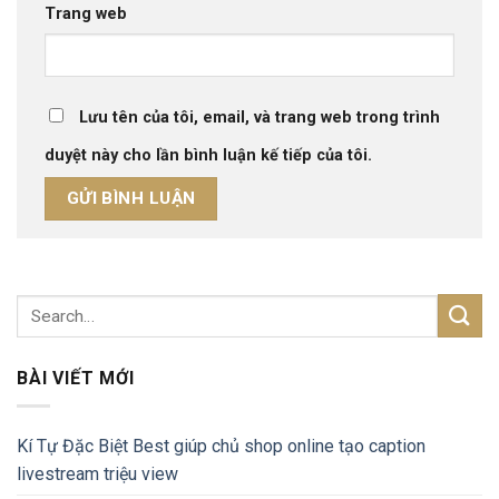
Trang web
Lưu tên của tôi, email, và trang web trong trình
duyệt này cho lần bình luận kế tiếp của tôi.
BÀI VIẾT MỚI
Kí Tự Đặc Biệt Best giúp chủ shop online tạo caption
livestream triệu view