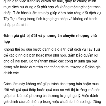
quan đến việc đăng ký quyền sở hữu, giấy tờ chứng minh
mục đích sử dụng đất phù hợp và không mắc nợ hoặc tranh
chấp. Tiến hành kiểm tra này giúp đảm bảo rằng đất dịch vụ
Tây Tựu đang trong tình trạng hợp pháp và không có tranh
chấp phát sinh.
Đánh giá giá trị đất và phương án chuyển nhượng phù
hợp
Không thể bỏ qua bước đánh giá giá trị đất dịch vụ Tây Tựu
để xác định giá bán hoặc mua phù hợp, đảm bảo quyền lợi
cho cả hai bên. Có thể tham khảo các công ty định giá bất
động sản hoặc dựa trên các thông tin thị trường để định giá
chính xác.
Cách làm này không chỉ giúp tránh tình trạng bán hoặc mua
đất với giá quá thấp hoặc quá cao so với thị trường, mà còn
giúp hai bên có phương án thương lượng hợp lý. Việc đánh
giá chính xác còn hỗ trợ trong việc chuẩn bị hồ sơ, hợp đồng