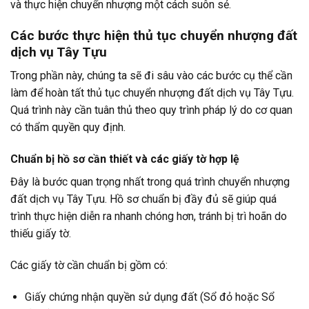
và thực hiện chuyển nhượng một cách suôn sẻ.
Các bước thực hiện thủ tục chuyển nhượng đất
dịch vụ Tây Tựu
Trong phần này, chúng ta sẽ đi sâu vào các bước cụ thể cần
làm để hoàn tất thủ tục chuyển nhượng đất dịch vụ Tây Tựu.
Quá trình này cần tuân thủ theo quy trình pháp lý do cơ quan
có thẩm quyền quy định.
Chuẩn bị hồ sơ cần thiết và các giấy tờ hợp lệ
Đây là bước quan trọng nhất trong quá trình chuyển nhượng
đất dịch vụ Tây Tựu. Hồ sơ chuẩn bị đầy đủ sẽ giúp quá
trình thực hiện diễn ra nhanh chóng hơn, tránh bị trì hoãn do
thiếu giấy tờ.
Các giấy tờ cần chuẩn bị gồm có:
Giấy chứng nhận quyền sử dụng đất (Sổ đỏ hoặc Sổ