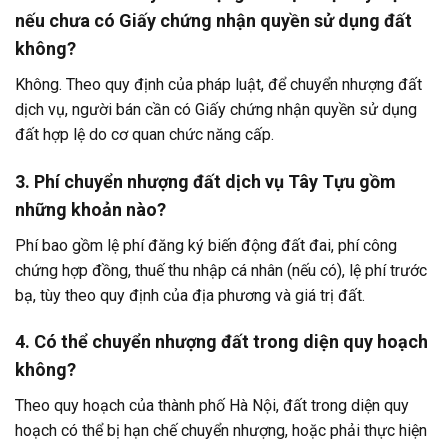
nếu chưa có Giấy chứng nhận quyền sử dụng đất
không?
Không. Theo quy định của pháp luật, để chuyển nhượng đất
dịch vụ, người bán cần có Giấy chứng nhận quyền sử dụng
đất hợp lệ do cơ quan chức năng cấp.
3. Phí chuyển nhượng đất dịch vụ Tây Tựu gồm
những khoản nào?
Phí bao gồm lệ phí đăng ký biến động đất đai, phí công
chứng hợp đồng, thuế thu nhập cá nhân (nếu có), lệ phí trước
bạ, tùy theo quy định của địa phương và giá trị đất.
4. Có thể chuyển nhượng đất trong diện quy hoạch
không?
Theo quy hoạch của thành phố Hà Nội, đất trong diện quy
hoạch có thể bị hạn chế chuyển nhượng, hoặc phải thực hiện