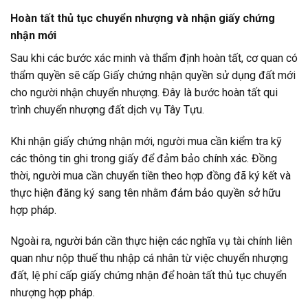
Hoàn tất thủ tục chuyển nhượng và nhận giấy chứng
nhận mới
Sau khi các bước xác minh và thẩm định hoàn tất, cơ quan có
thẩm quyền sẽ cấp Giấy chứng nhận quyền sử dụng đất mới
cho người nhận chuyển nhượng. Đây là bước hoàn tất qui
trình chuyển nhượng đất dịch vụ Tây Tựu.
Khi nhận giấy chứng nhận mới, người mua cần kiểm tra kỹ
các thông tin ghi trong giấy để đảm bảo chính xác. Đồng
thời, người mua cần chuyển tiền theo hợp đồng đã ký kết và
thực hiện đăng ký sang tên nhằm đảm bảo quyền sở hữu
hợp pháp.
Ngoài ra, người bán cần thực hiện các nghĩa vụ tài chính liên
quan như nộp thuế thu nhập cá nhân từ việc chuyển nhượng
đất, lệ phí cấp giấy chứng nhận để hoàn tất thủ tục chuyển
nhượng hợp pháp.