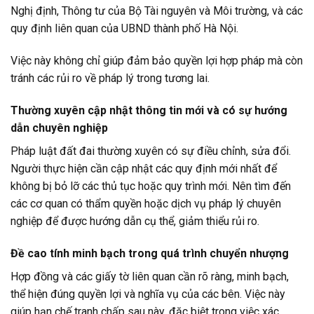
Nghị định, Thông tư của Bộ Tài nguyên và Môi trường, và các
quy định liên quan của UBND thành phố Hà Nội.
Việc này không chỉ giúp đảm bảo quyền lợi hợp pháp mà còn
tránh các rủi ro về pháp lý trong tương lai.
Thường xuyên cập nhật thông tin mới và có sự hướng
dẫn chuyên nghiệp
Pháp luật đất đai thường xuyên có sự điều chỉnh, sửa đổi.
Người thực hiện cần cập nhật các quy định mới nhất để
không bị bỏ lỡ các thủ tục hoặc quy trình mới. Nên tìm đến
các cơ quan có thẩm quyền hoặc dịch vụ pháp lý chuyên
nghiệp để được hướng dẫn cụ thể, giảm thiểu rủi ro.
Đề cao tính minh bạch trong quá trình chuyển nhượng
Hợp đồng và các giấy tờ liên quan cần rõ ràng, minh bạch,
thể hiện đúng quyền lợi và nghĩa vụ của các bên. Việc này
giúp hạn chế tranh chấp sau này, đặc biệt trong việc xác