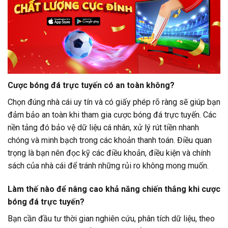
Cược bóng đá trực tuyến có an toàn không?
Chọn đúng nhà cái uy tín và có giấy phép rõ ràng sẽ giúp bạn
đảm bảo an toàn khi tham gia cược bóng đá trực tuyến. Các
nền tảng đó bảo vệ dữ liệu cá nhân, xử lý rút tiền nhanh
chóng và minh bạch trong các khoản thanh toán. Điều quan
trọng là bạn nên đọc kỹ các điều khoản, điều kiện và chính
sách của nhà cái để tránh những rủi ro không mong muốn.
Làm thế nào để nâng cao khả năng chiến thắng khi cược
bóng đá trực tuyến?
Bạn cần đầu tư thời gian nghiên cứu, phân tích dữ liệu, theo