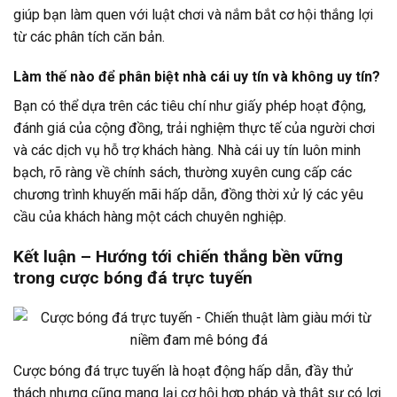
giúp bạn làm quen với luật chơi và nắm bắt cơ hội thắng lợi
từ các phân tích căn bản.
Làm thế nào để phân biệt nhà cái uy tín và không uy tín?
Bạn có thể dựa trên các tiêu chí như giấy phép hoạt động,
đánh giá của cộng đồng, trải nghiệm thực tế của người chơi
và các dịch vụ hỗ trợ khách hàng. Nhà cái uy tín luôn minh
bạch, rõ ràng về chính sách, thường xuyên cung cấp các
chương trình khuyến mãi hấp dẫn, đồng thời xử lý các yêu
cầu của khách hàng một cách chuyên nghiệp.
Kết luận – Hướng tới chiến thắng bền vững
trong cược bóng đá trực tuyến
Cược bóng đá trực tuyến là hoạt động hấp dẫn, đầy thử
thách nhưng cũng mang lại cơ hội hợp pháp và thật sự có lợi