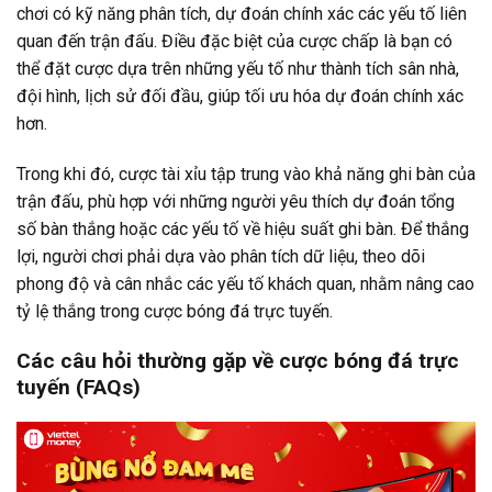
chơi có kỹ năng phân tích, dự đoán chính xác các yếu tố liên
quan đến trận đấu. Điều đặc biệt của cược chấp là bạn có
thể đặt cược dựa trên những yếu tố như thành tích sân nhà,
đội hình, lịch sử đối đầu, giúp tối ưu hóa dự đoán chính xác
hơn.
Trong khi đó, cược tài xỉu tập trung vào khả năng ghi bàn của
trận đấu, phù hợp với những người yêu thích dự đoán tổng
số bàn thắng hoặc các yếu tố về hiệu suất ghi bàn. Để thắng
lợi, người chơi phải dựa vào phân tích dữ liệu, theo dõi
phong độ và cân nhắc các yếu tố khách quan, nhằm nâng cao
tỷ lệ thắng trong cược bóng đá trực tuyến.
Các câu hỏi thường gặp về cược bóng đá trực
tuyến (FAQs)