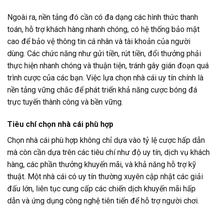
Ngoài ra, nền tảng đó cần có đa dạng các hình thức thanh
toán, hỗ trợ khách hàng nhanh chóng, có hệ thống bảo mật
cao để bảo vệ thông tin cá nhân và tài khoản của người
dùng. Các chức năng như gửi tiền, rút tiền, đổi thưởng phải
thực hiện nhanh chóng và thuận tiện, tránh gây gián đoạn quá
trình cược của các bạn. Việc lựa chọn nhà cái uy tín chính là
nền tảng vững chắc để phát triển khả năng cược bóng đá
trực tuyến thành công và bền vững.
Tiêu chí chọn nhà cái phù hợp
Chọn nhà cái phù hợp không chỉ dựa vào tỷ lệ cược hấp dẫn
mà còn cần dựa trên các tiêu chí như độ uy tín, dịch vụ khách
hàng, các phần thưởng khuyến mãi, và khả năng hỗ trợ kỹ
thuật. Một nhà cái có uy tín thường xuyên cập nhật các giải
đấu lớn, liên tục cung cấp các chiến dịch khuyến mãi hấp
dẫn và ứng dụng công nghệ tiên tiến để hỗ trợ người chơi.