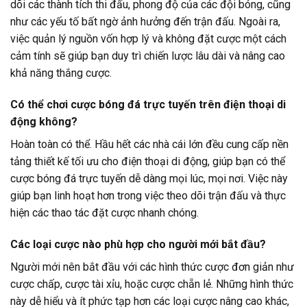
dõi các thành tích thi đấu, phong độ của các đội bóng, cũng
như các yếu tố bất ngờ ảnh hưởng đến trận đấu. Ngoài ra,
việc quản lý nguồn vốn hợp lý và không đặt cược một cách
cảm tính sẽ giúp bạn duy trì chiến lược lâu dài và nâng cao
khả năng thắng cược.
Có thể chơi cược bóng đá trực tuyến trên điện thoại di
động không?
Hoàn toàn có thể. Hầu hết các nhà cái lớn đều cung cấp nền
tảng thiết kế tối ưu cho điện thoại di động, giúp bạn có thể
cược bóng đá trực tuyến dễ dàng mọi lúc, mọi nơi. Việc này
giúp bạn linh hoạt hơn trong việc theo dõi trận đấu và thực
hiện các thao tác đặt cược nhanh chóng.
Các loại cược nào phù hợp cho người mới bắt đầu?
Người mới nên bắt đầu với các hình thức cược đơn giản như
cược chấp, cược tài xỉu, hoặc cược chẵn lẻ. Những hình thức
này dễ hiểu và ít phức tạp hơn các loại cược nâng cao khác,