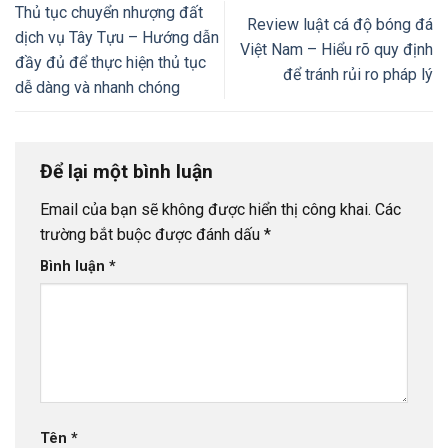
Thủ tục chuyển nhượng đất
Review luật cá độ bóng đá
dịch vụ Tây Tựu – Hướng dẫn
Việt Nam – Hiểu rõ quy định
đầy đủ để thực hiện thủ tục
để tránh rủi ro pháp lý
dễ dàng và nhanh chóng
Để lại một bình luận
Email của bạn sẽ không được hiển thị công khai.
Các
trường bắt buộc được đánh dấu
*
Bình luận
*
Tên
*