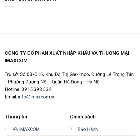
CÔNG TY CỔ PHẦN XUẤT NHẬP KHẨU VÀ THƯƠNG MẠI
IMAXCOM
Trụ sở: Số 03-C16, Khu Đô Thị Gleximco, Đường Lê Trọng Tấn
- Phường Dương Nội - Quận Hà Đông - Hà Nội.
Hotline: 0915.398.334
Email:
info@imaxcom.vn
Thông tin
Chính sách
Về IMAXCOM
Bảo Hành