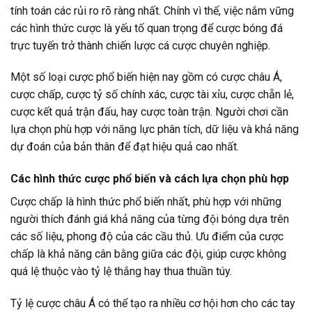
tính toán các rủi ro rõ ràng nhất. Chính vì thế, việc nắm vững
các hình thức cược là yếu tố quan trọng để cược bóng đá
trực tuyến trở thành chiến lược cá cược chuyên nghiệp.
Một số loại cược phổ biến hiện nay gồm có cược châu Á,
cược chấp, cược tỷ số chính xác, cược tài xỉu, cược chẵn lẻ,
cược kết quả trận đấu, hay cược toàn trận. Người chơi cần
lựa chọn phù hợp với năng lực phân tích, dữ liệu và khả năng
dự đoán của bản thân để đạt hiệu quả cao nhất.
Các hình thức cược phổ biến và cách lựa chọn phù hợp
Cược chấp là hình thức phổ biến nhất, phù hợp với những
người thích đánh giá khả năng của từng đội bóng dựa trên
các số liệu, phong độ của các cầu thủ. Ưu điểm của cược
chấp là khả năng cân bằng giữa các đội, giúp cược không
quá lệ thuộc vào tỷ lệ thắng hay thua thuần túy.
Tỷ lệ cược châu Á có thể tạo ra nhiều cơ hội hơn cho các tay