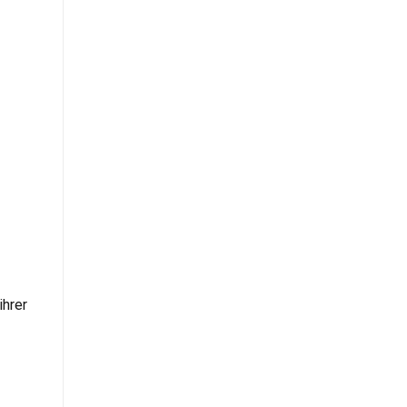
ihrer