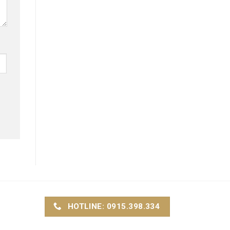
HOTLINE: 0915.398.334