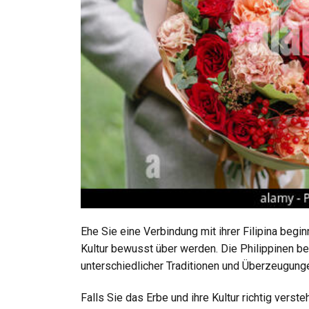
Ehe Sie eine Verbindung mit ihrer Filipina begin
Kultur bewusst über werden. Die Philippinen befi
unterschiedlicher Traditionen und Überzeugung
Falls Sie das Erbe und ihre Kultur richtig vers