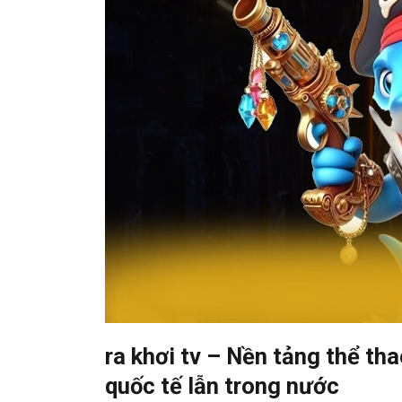
ra khơi tv – Nền tảng thể th
quốc tế lẫn trong nước