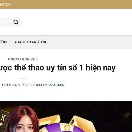
98.334
ƯỜN
GẠCH TRANG TRÍ
UNCATEGORIZED
ược thể thao uy tín số 1 hiện nay
N
THÁNG 6 5, 2026
BY
IMAXCOMADMIN