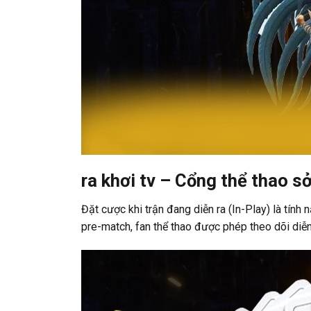
ra khơi tv – Cổng thể thao sở
Đặt cược khi trận đang diễn ra (In-Play) là tính 
pre-match, fan thể thao được phép theo dõi diễn 