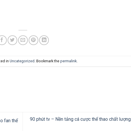
ted in
Uncategorized
. Bookmark the
permalink
.
90 phút tv – Nền tảng cá cược thể thao chất lượn
o fan thể