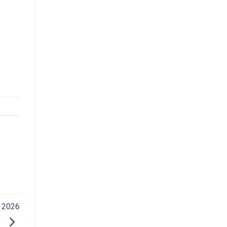
g 2026