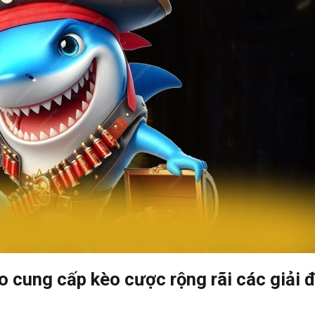
ao cung cấp kèo cược rộng rãi các giải 