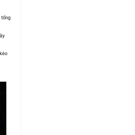
 tổng
đầy
 kèo