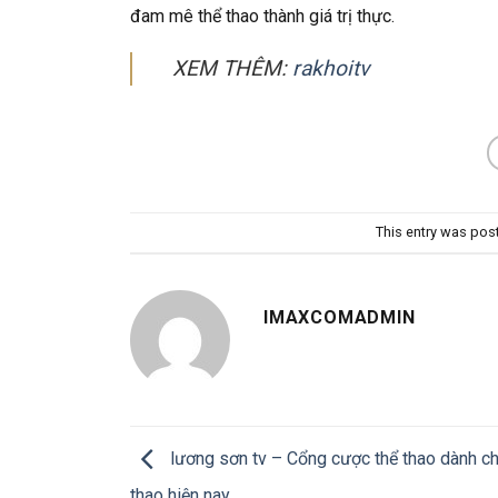
đam mê thể thao thành giá trị thực.
XEM THÊM:
rakhoitv
This entry was pos
IMAXCOMADMIN
lương sơn tv – Cổng cược thể thao dành ch
thao hiện nay