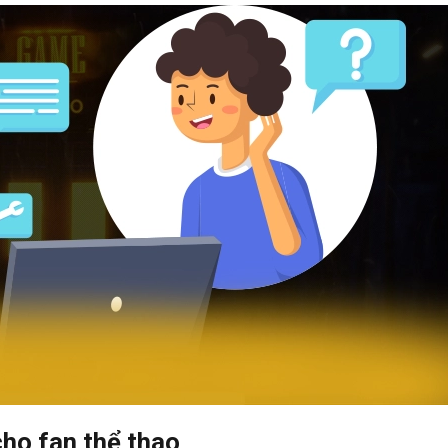
cho fan thể thao