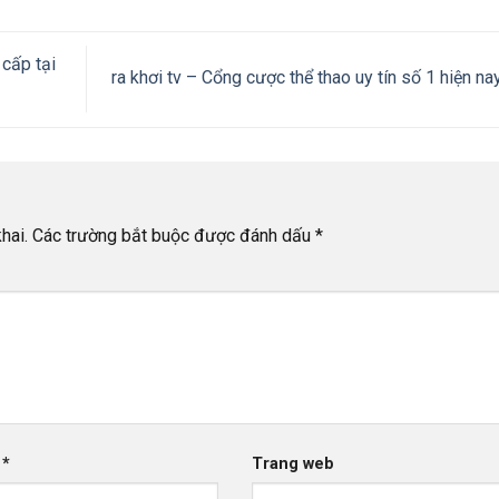
 cấp tại
ra khơi tv – Cổng cược thể thao uy tín số 1 hiện na
hai.
Các trường bắt buộc được đánh dấu
*
l
*
Trang web