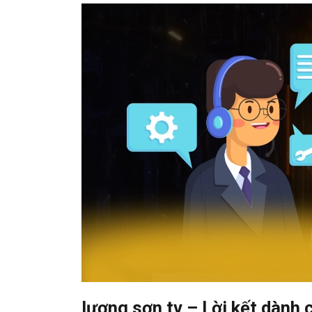
lương sơn tv – Lời kết dành 