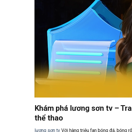
Khám phá lương sơn tv – Tra
thể thao
lương sơn tv
Với hàng triệu fan bóng đá, bóng rổ