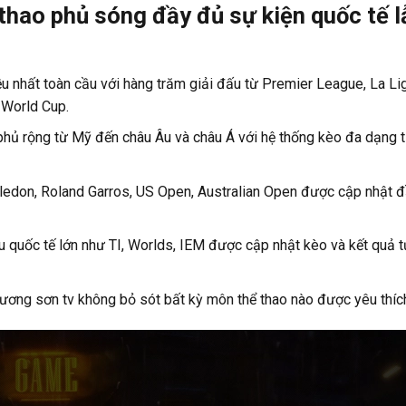
thao phủ sóng đầy đủ sự kiện quốc tế l
 nhất toàn cầu với hàng trăm giải đấu từ Premier League, La Lig
 World Cup.
hủ rộng từ Mỹ đến châu Âu và châu Á với hệ thống kèo đa dạng 
don, Roland Garros, US Open, Australian Open được cập nhật 
 quốc tế lớn như TI, Worlds, IEM được cập nhật kèo và kết quả 
ơng sơn tv không bỏ sót bất kỳ môn thể thao nào được yêu thíc