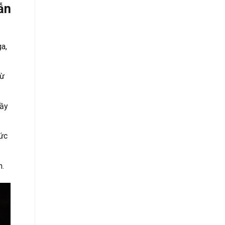
ẫn
a,
từ
đầy
tức
h.