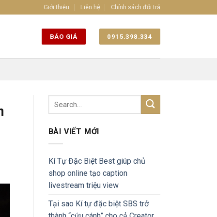
Giới thiệu
Liên hệ
Chính sách đổi trả
BÁO GIÁ
0915.398.334
n
BÀI VIẾT MỚI
Kí Tự Đặc Biệt Best giúp chủ
shop online tạo caption
livestream triệu view
Tại sao Kí tự đặc biệt SBS trở
thành “cứu cánh” cho cả Creator