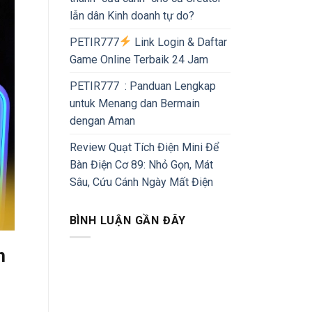
lẫn dân Kinh doanh tự do?
PETIR777
Link Login & Daftar
Game Online Terbaik 24 Jam
PETIR777 : Panduan Lengkap
untuk Menang dan Bermain
dengan Aman
Review Quạt Tích Điện Mini Để
Bàn Điện Cơ 89: Nhỏ Gọn, Mát
Sâu, Cứu Cánh Ngày Mất Điện
BÌNH LUẬN GẦN ĐÂY
n