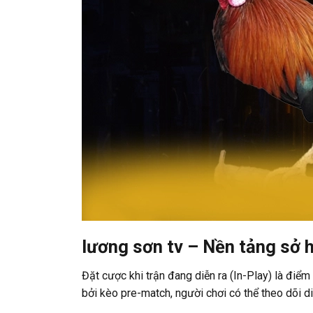
lương sơn tv – Nền tảng sở h
Đặt cược khi trận đang diễn ra (In-Play) là điểm
bởi kèo pre-match, người chơi có thể theo dõi di