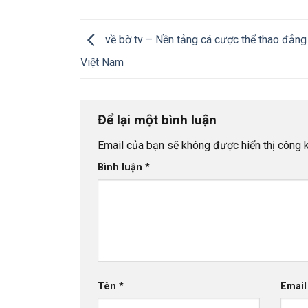
về bờ tv – Nền tảng cá cược thể thao đẳng
Việt Nam
Để lại một bình luận
Email của bạn sẽ không được hiển thị công k
Bình luận
*
Tên
*
Emai