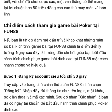
biệt, với chế độ chơi cược cao, một ván thắng có thể mang
lại lợi nhuận hơn 50 triệu đồng cho cao thủ may mắn và bản
lĩnh.
Chỉ điểm cách tham gia game bài Poker tại
FUN88
Nếu bạn là tín đồ đam mê đấu trí và khao khát những màn
so bài kịch tính, game bài tại FUN88 chính là điểm đến lý
tưởng. Ngay sau đây là hướng dẫn chi tiết giúp bạn bắt đầu
hành trình chinh phục game bài đỉnh cao tại FUN88 một cách
nhanh chóng và hiệu quả.
Bước 1: Đăng ký account siêu tốc chỉ 30 giây
Truy cập vào trang chủ chính thức của FUN88, nhấn chọn
“Đăng ký”. Nhập đầy đủ thông tin như: tên login, mật khẩu,
số điện thoại và mã xác minh. Sau đó nhấn “Xác nhận” là bạn
đã có ngay tài khoản để bắt đầu hành trình chinh phục Poker
đỉnh cao.