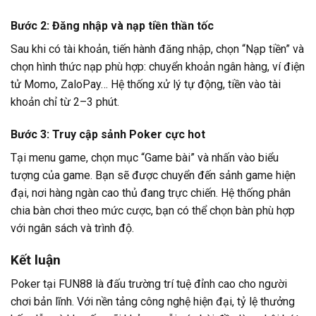
Bước 2: Đăng nhập và nạp tiền thần tốc
Sau khi có tài khoản, tiến hành đăng nhập, chọn “Nạp tiền” và
chọn hình thức nạp phù hợp: chuyển khoản ngân hàng, ví điện
tử Momo, ZaloPay… Hệ thống xử lý tự động, tiền vào tài
khoản chỉ từ 2–3 phút.
Bước 3: Truy cập sảnh Poker cực hot
Tại menu game, chọn mục “Game bài” và nhấn vào biểu
tượng của game. Bạn sẽ được chuyển đến sảnh game hiện
đại, nơi hàng ngàn cao thủ đang trực chiến. Hệ thống phân
chia bàn chơi theo mức cược, bạn có thể chọn bàn phù hợp
với ngân sách và trình độ.
Kết luận
Poker tại FUN88 là đấu trường trí tuệ đỉnh cao cho người
chơi bản lĩnh. Với nền tảng công nghệ hiện đại, tỷ lệ thưởng