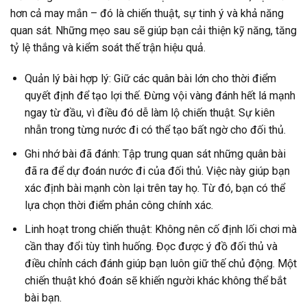
hơn cả may mắn – đó là chiến thuật, sự tinh ý và khả năng
quan sát. Những mẹo sau sẽ giúp bạn cải thiện kỹ năng, tăng
tỷ lệ thắng và kiểm soát thế trận hiệu quả.
Quản lý bài hợp lý: Giữ các quân bài lớn cho thời điểm
quyết định để tạo lợi thế. Đừng vội vàng đánh hết lá mạnh
ngay từ đầu, vì điều đó dễ làm lộ chiến thuật. Sự kiên
nhẫn trong từng nước đi có thể tạo bất ngờ cho đối thủ.
Ghi nhớ bài đã đánh: Tập trung quan sát những quân bài
đã ra để dự đoán nước đi của đối thủ. Việc này giúp bạn
xác định bài mạnh còn lại trên tay họ. Từ đó, bạn có thể
lựa chọn thời điểm phản công chính xác.
Linh hoạt trong chiến thuật: Không nên cố định lối chơi mà
cần thay đổi tùy tình huống. Đọc được ý đồ đối thủ và
điều chỉnh cách đánh giúp bạn luôn giữ thế chủ động. Một
chiến thuật khó đoán sẽ khiến người khác không thể bắt
bài bạn.