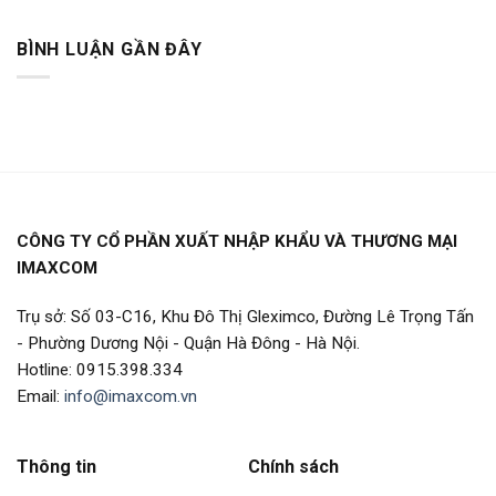
BÌNH LUẬN GẦN ĐÂY
CÔNG TY CỔ PHẦN XUẤT NHẬP KHẨU VÀ THƯƠNG MẠI
IMAXCOM
Trụ sở: Số 03-C16, Khu Đô Thị Gleximco, Đường Lê Trọng Tấn
- Phường Dương Nội - Quận Hà Đông - Hà Nội.
Hotline: 0915.398.334
Email:
info@imaxcom.vn
Thông tin
Chính sách