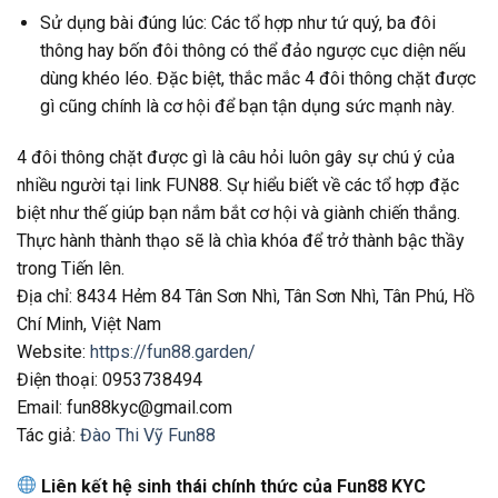
Sử dụng bài đúng lúc: Các tổ hợp như tứ quý, ba đôi
thông hay bốn đôi thông có thể đảo ngược cục diện nếu
dùng khéo léo. Đặc biệt, thắc mắc 4 đôi thông chặt được
gì cũng chính là cơ hội để bạn tận dụng sức mạnh này.
4 đôi thông chặt được gì là câu hỏi luôn gây sự chú ý của
nhiều người tại link FUN88. Sự hiểu biết về các tổ hợp đặc
biệt như thế giúp bạn nắm bắt cơ hội và giành chiến thắng.
Thực hành thành thạo sẽ là chìa khóa để trở thành bậc thầy
trong Tiến lên.
Địa chỉ: 8434 Hẻm 84 Tân Sơn Nhì, Tân Sơn Nhì, Tân Phú, Hồ
Chí Minh, Việt Nam
Website:
https://fun88.garden/
Điện thoại: 0953738494
Email: fun88kyc@gmail.com
Tác giả:
Đào Thi Vỹ Fun88
Liên kết hệ sinh thái chính thức của Fun88 KYC