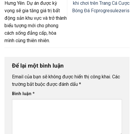
Hưng Yên. Dự án được kỳ
khi chơi trên Trang Cá Cược
vọng sẽ gia tăng giá trị bất
Bóng Đá Fcprogresulezeris
động sản khu vực và trở thành
biểu tượng mới cho phong
cách sống đẳng cấp, hòa
mình cùng thiên nhiên.
Để lại một bình luận
Email của bạn sẽ không được hiển thị công khai.
Các
trường bắt buộc được đánh dấu
*
Bình luận
*