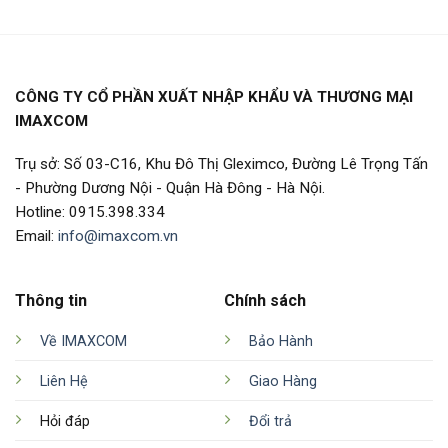
CÔNG TY CỔ PHẦN XUẤT NHẬP KHẨU VÀ THƯƠNG MẠI
IMAXCOM
Trụ sở: Số 03-C16, Khu Đô Thị Gleximco, Đường Lê Trọng Tấn
- Phường Dương Nội - Quận Hà Đông - Hà Nội.
Hotline: 0915.398.334
Email:
info@imaxcom.vn
Thông tin
Chính sách
Về IMAXCOM
Bảo Hành
Liên Hệ
Giao Hàng
Hỏi đáp
Đổi trả