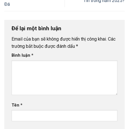
Tín trong năm 2025?
Đá
Để lại một bình luận
Email của bạn sẽ không được hiển thị công khai.
Các
trường bắt buộc được đánh dấu
*
Bình luận
*
Tên
*