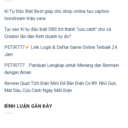
Kí Tự Đặc Biệt Best giúp chủ shop online tạo caption
livestream triệu view
Tại sao Kí tự đặc biệt SBS trở thành “cứu cánh” cho cả
Creator lẫn dân Kinh doanh tự do?
PETIR777
Link Login & Daftar Game Online Terbaik 24
Jam
PETIR777 : Panduan Lengkap untuk Menang dan Bermain
dengan Aman
Review Quạt Tích Điện Mini Để Bàn Điện Cơ 89: Nhỏ Gọn,
Mát Sâu, Cứu Cánh Ngày Mất Điện
BÌNH LUẬN GẦN ĐÂY