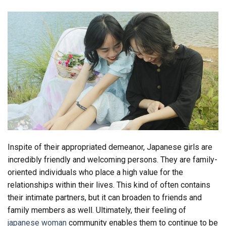
Inspite of their appropriated demeanor, Japanese girls are
incredibly friendly and welcoming persons. They are family-
oriented individuals who place a high value for the
relationships within their lives. This kind of often contains
their intimate partners, but it can broaden to friends and
family members as well. Ultimately, their feeling of
japanese woman
community enables them to continue to be