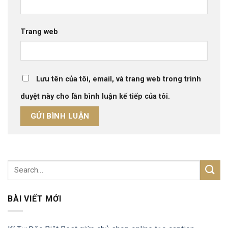
Trang web
Lưu tên của tôi, email, và trang web trong trình
duyệt này cho lần bình luận kế tiếp của tôi.
BÀI VIẾT MỚI