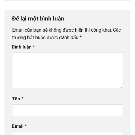
Để lại một bình luận
Email của bạn sẽ không được hiển thị công khai.
Các
trường bắt buộc được đánh dấu
*
Bình luận
*
Tên
*
Email
*