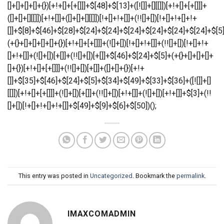
This entry was posted in
Uncategorized
. Bookmark the
permalink
.
IMAXCOMADMIN