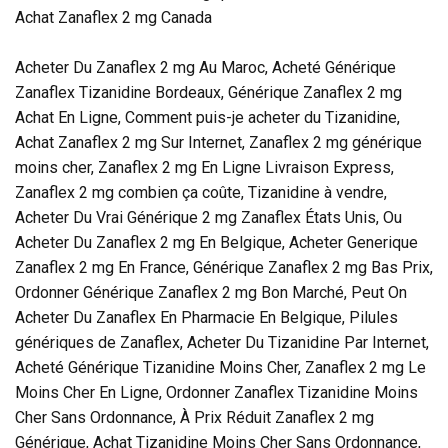
Achat Zanaflex 2 mg Canada
Acheter Du Zanaflex 2 mg Au Maroc, Acheté Générique
Zanaflex Tizanidine Bordeaux, Générique Zanaflex 2 mg
Achat En Ligne, Comment puis-je acheter du Tizanidine,
Achat Zanaflex 2 mg Sur Internet, Zanaflex 2 mg générique
moins cher, Zanaflex 2 mg En Ligne Livraison Express,
Zanaflex 2 mg combien ça coûte, Tizanidine à vendre,
Acheter Du Vrai Générique 2 mg Zanaflex États Unis, Ou
Acheter Du Zanaflex 2 mg En Belgique, Acheter Generique
Zanaflex 2 mg En France, Générique Zanaflex 2 mg Bas Prix,
Ordonner Générique Zanaflex 2 mg Bon Marché, Peut On
Acheter Du Zanaflex En Pharmacie En Belgique, Pilules
génériques de Zanaflex, Acheter Du Tizanidine Par Internet,
Acheté Générique Tizanidine Moins Cher, Zanaflex 2 mg Le
Moins Cher En Ligne, Ordonner Zanaflex Tizanidine Moins
Cher Sans Ordonnance, À Prix Réduit Zanaflex 2 mg
Générique, Achat Tizanidine Moins Cher Sans Ordonnance,