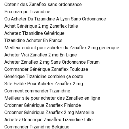
Obtenir des Zanaflex sans ordonnance
Prix marque Tizanidine
Ou Acheter Du Tizanidine A Lyon Sans Ordonnance
Achat Générique 2 mg Zanaflex Italie
Achetez Tizanidine Générique
Tizanidine Acheter En France
Meilleur endroit pour acheter du Zanaflex 2 mg générique
Acheter Vrai Zanaflex 2 mg En Ligne
Acheter Zanaflex 2 mg Sans Ordonnance Forum
Commander Générique Zanaflex Toulouse
Générique Tizanidine combien ça coûte
Site Fiable Pour Acheter Zanaflex 2 mg
Comment commander Tizanidine
Meilleur site pour acheter des Zanaflex en ligne
Ordonner Générique Zanaflex Finlande
Ordonner Générique Zanaflex 2 mg Marseille
Achetez Générique Zanaflex Tizanidine Lille
Commander Tizanidine Belgique