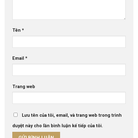
Tên
*
Email
*
Trang web
Lưu tên của tôi, email, và trang web trong trình
duyệt này cho lần bình luận kế tiếp của tôi.