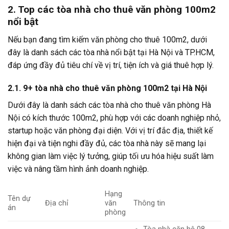
2. Top các tòa nhà cho thuê văn phòng 100m2
nổi bật
Nếu bạn đang tìm kiếm văn phòng cho thuê 100m2, dưới
đây là danh sách các tòa nhà nổi bật tại Hà Nội và TP.HCM,
đáp ứng đầy đủ tiêu chí về vị trí, tiện ích và giá thuê hợp lý.
2.1. 9+ tòa nhà cho thuê văn phòng 100m2 tại Hà Nội
Dưới đây là danh sách các tòa nhà cho thuê văn phòng Hà
Nội có kích thước 100m2, phù hợp với các doanh nghiệp nhỏ,
startup hoặc văn phòng đại diện. Với vị trí đắc địa, thiết kế
hiện đại và tiện nghi đầy đủ, các tòa nhà này sẽ mang lại
không gian làm việc lý tưởng, giúp tối ưu hóa hiệu suất làm
việc và nâng tầm hình ảnh doanh nghiệp.
Hạng
Tên dự
Địa chỉ
văn
Thông tin
án
phòng