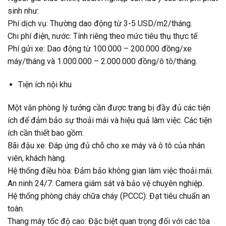
sinh như:
Phí dịch vụ: Thường dao động từ 3-5 USD/m2/tháng.
Chi phí điện, nước: Tính riêng theo mức tiêu thụ thực tế.
Phí gửi xe: Dao động từ 100.000 – 200.000 đồng/xe
máy/tháng và 1.000.000 – 2.000.000 đồng/ô tô/tháng.
Tiện ích nội khu
Một văn phòng lý tưởng cần được trang bị đầy đủ các tiện
ích để đảm bảo sự thoải mái và hiệu quả làm việc. Các tiện
ích cần thiết bao gồm:
Bãi đậu xe: Đáp ứng đủ chỗ cho xe máy và ô tô của nhân
viên, khách hàng.
Hệ thống điều hòa: Đảm bảo không gian làm việc thoải mái.
An ninh 24/7: Camera giám sát và bảo vệ chuyên nghiệp.
Hệ thống phòng cháy chữa cháy (PCCC): Đạt tiêu chuẩn an
toàn.
Thang máy tốc độ cao: Đặc biệt quan trọng đối với các tòa