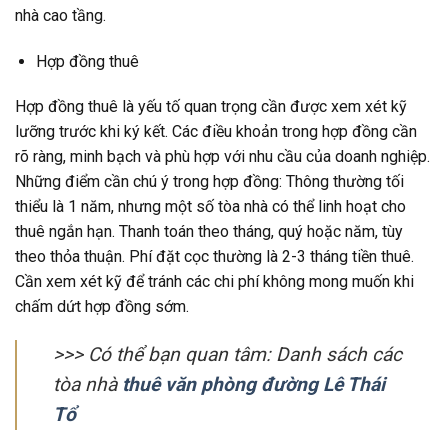
nhà cao tầng.
Hợp đồng thuê
Hợp đồng thuê là yếu tố quan trọng cần được xem xét kỹ
lưỡng trước khi ký kết. Các điều khoản trong hợp đồng cần
rõ ràng, minh bạch và phù hợp với nhu cầu của doanh nghiệp.
Những điểm cần chú ý trong hợp đồng: Thông thường tối
thiểu là 1 năm, nhưng một số tòa nhà có thể linh hoạt cho
thuê ngắn hạn. Thanh toán theo tháng, quý hoặc năm, tùy
theo thỏa thuận. Phí đặt cọc thường là 2-3 tháng tiền thuê.
Cần xem xét kỹ để tránh các chi phí không mong muốn khi
chấm dứt hợp đồng sớm.
>>> Có thể bạn quan tâm: Danh sách các
tòa nhà
thuê văn phòng đường Lê Thái
Tổ