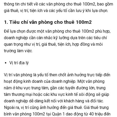
thông tin chi tiết về các văn phòng cho thuê 100m2, bao gồm
giá thuê, vị trí, tiện ích và các yếu tố cần lưu ý khi lựa chọn.
1. Tiêu chí văn phòng cho thuê 100m2
Để lựa chọn được một văn phòng cho thuê 100m2 phù hợp,
doanh nghiệp cần cân nhắc kỹ lưỡng dựa trên các tiêu chí
quan trọng như vị trí, giá thuê, tiện ích, hợp đồng và môi
trường làm việc.
Vị trí địa lý
Vị trí văn phòng là yếu tố then chốt ảnh hưởng trực tiếp đến
hoạt động kinh doanh của doanh nghiệp. Một văn phòng
nằm ở khu vực trung tâm, gần các tuyến đường lớn, trung
tâm thương mại hoặc các khu vực kinh tế sôi động sẽ giúp
doanh nghiệp dễ dàng kết nối với khách hàng và đối tác.
Ngoài ra, vị trí cũng ảnh hưởng đến giá thuê. Giá thuê trung
bình văn phòng 100m2 tại Quận 1 dao động từ 40 triệu đến