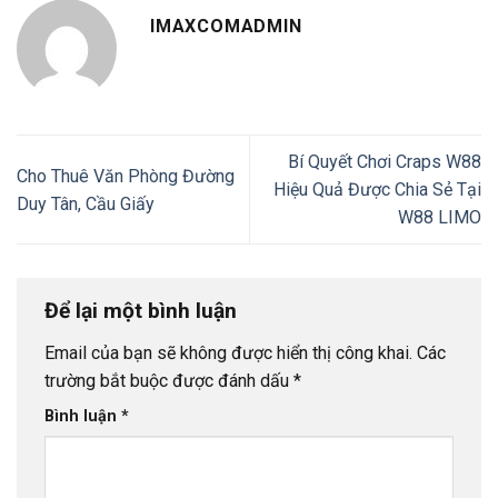
IMAXCOMADMIN
Bí Quyết Chơi Craps W88
Cho Thuê Văn Phòng Đường
Hiệu Quả Được Chia Sẻ Tại
Duy Tân, Cầu Giấy
W88 LIMO
Để lại một bình luận
Email của bạn sẽ không được hiển thị công khai.
Các
trường bắt buộc được đánh dấu
*
Bình luận
*