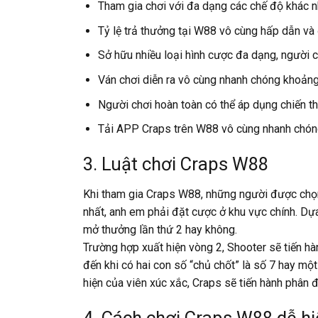
Tham gia chơi với đa dạng các chế độ khác n
Tỷ lệ trả thưởng tại W88 vô cùng hấp dẫn và
Sở hữu nhiều loại hình cược đa dạng, người c
Ván chơi diễn ra vô cùng nhanh chóng khoảng
Người chơi hoàn toàn có thể áp dụng chiến th
Tải APP Craps trên W88 vô cùng nhanh chón
3. Luật chơi Craps W88
Khi tham gia Craps W88, những người được chọn 
nhất, anh em phải đặt cược ở khu vực chính. Dự
mở thưởng lần thứ 2 hay không.
Trường hợp xuất hiện vòng 2, Shooter sẽ tiến hàn
đến khi có hai con số “chủ chốt” là số 7 hay một
hiện của viên xúc xắc, Craps sẽ tiến hành phân đ
4. Cách chơi Craps W88 dễ hi