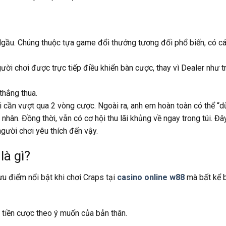
Ngầu. Chúng thuộc tựa game đổi thưởng tương đối phổ biến, có c
ười chơi được trực tiếp điều khiển bàn cược, thay vì Dealer như 
thắng thua.
i cần vượt qua 2 vòng cược. Ngoài ra, anh em hoàn toàn có thể “
 nhân. Đồng thời, vẫn có cơ hội thu lãi khủng về ngay trong túi. Đâ
người chơi yêu thích đến vậy.
là gì?
ưu điểm nổi bật khi chơi Craps tại
casino online w88
mà bất kể 
tiền cược theo ý muốn của bản thân.