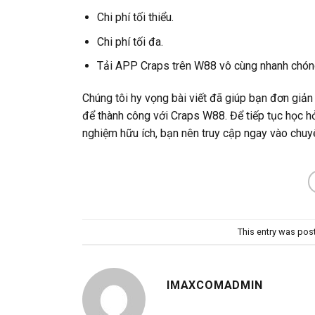
Chi phí tối thiểu.
Chi phí tối đa.
Tải APP Craps trên W88 vô cùng nhanh chón
Chúng tôi hy vọng bài viết đã giúp bạn đơn giản 
để thành công với Craps W88. Để tiếp tục học hỏ
nghiệm hữu ích, bạn nên truy cập ngay vào chu
This entry was pos
IMAXCOMADMIN