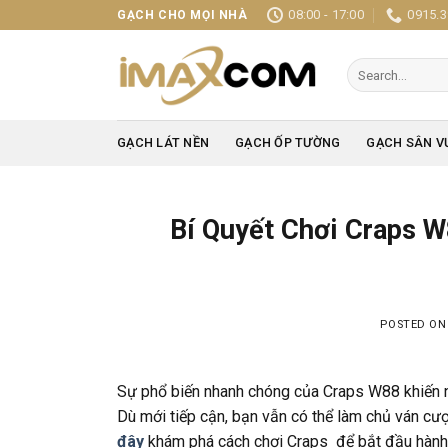
Skip
08:00 - 17:00
0915.3
GẠCH CHO MỌI NHÀ
to
content
Search
for:
GẠCH LÁT NỀN
GẠCH ỐP TƯỜNG
GẠCH SÂN V
Bí Quyết Chơi Craps 
POSTED O
Sự phổ biến nhanh chóng của Craps W88 khiến n
Dù mới tiếp cận, bạn vẫn có thể làm chủ ván cư
đây
khám phá cách chơi Craps để bắt đầu hành t