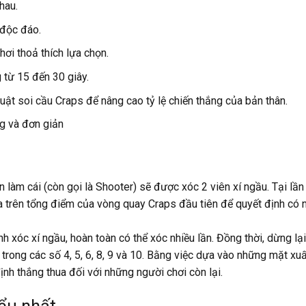
hau.
 độc đáo.
hơi thoả thích lựa chọn.
 từ 15 đến 30 giây.
uật soi cầu Craps để nâng cao tỷ lệ chiến thắng của bản thân.
g và đơn giản
làm cái (còn gọi là Shooter) sẽ được xóc 2 viên xí ngầu. Tại lần
a trên tổng điểm của vòng quay Craps đầu tiên để quyết định có 
h xóc xí ngầu, hoàn toàn có thể xóc nhiều lần. Đồng thời, dừng lạ
 trong các số 4, 5, 6, 8, 9 và 10. Bằng việc dựa vào những mặt xu
ịnh thắng thua đối với những người chơi còn lại.
ểu nhất