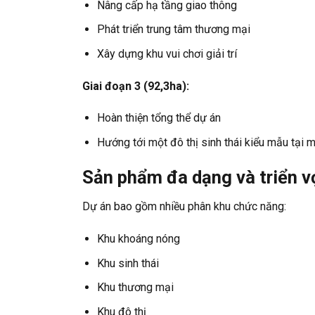
Nâng cấp hạ tầng giao thông
Phát triển trung tâm thương mại
Xây dựng khu vui chơi giải trí
Giai đoạn 3 (92,3ha):
Hoàn thiện tổng thể dự án
Hướng tới một đô thị sinh thái kiểu mẫu tại 
Sản phẩm đa dạng và triển v
Dự án bao gồm nhiều phân khu chức năng:
Khu khoáng nóng
Khu sinh thái
Khu thương mại
Khu đô thị