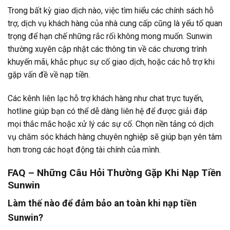
Trong bất kỳ giao dịch nào, việc tìm hiểu các chính sách hỗ
trợ, dịch vụ khách hàng của nhà cung cấp cũng là yếu tố quan
trọng để hạn chế những rắc rối không mong muốn. Sunwin
thường xuyên cập nhật các thông tin về các chương trình
khuyến mãi, khắc phục sự cố giao dịch, hoặc các hỗ trợ khi
gặp vấn đề về nạp tiền.
Các kênh liên lạc hỗ trợ khách hàng như chat trực tuyến,
hotline giúp bạn có thể dễ dàng liên hệ để được giải đáp
mọi thắc mắc hoặc xử lý các sự cố. Chọn nền tảng có dịch
vụ chăm sóc khách hàng chuyên nghiệp sẽ giúp bạn yên tâm
hơn trong các hoạt động tài chính của mình.
FAQ – Những Câu Hỏi Thường Gặp Khi Nạp Tiền
Sunwin
Làm thế nào để đảm bảo an toàn khi nạp tiền
Sunwin?