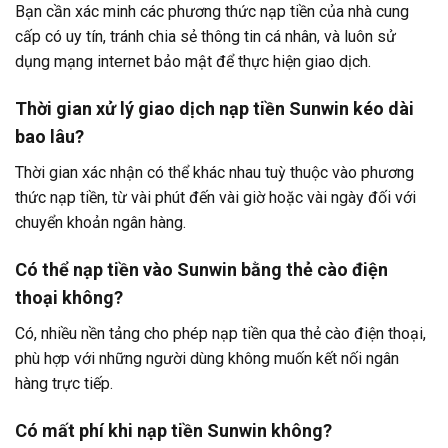
Bạn cần xác minh các phương thức nạp tiền của nhà cung
cấp có uy tín, tránh chia sẻ thông tin cá nhân, và luôn sử
dụng mạng internet bảo mật để thực hiện giao dịch.
Thời gian xử lý giao dịch nạp tiền Sunwin kéo dài
bao lâu?
Thời gian xác nhận có thể khác nhau tuỳ thuộc vào phương
thức nạp tiền, từ vài phút đến vài giờ hoặc vài ngày đối với
chuyển khoản ngân hàng.
Có thể nạp tiền vào Sunwin bằng thẻ cào điện
thoại không?
Có, nhiều nền tảng cho phép nạp tiền qua thẻ cào điện thoại,
phù hợp với những người dùng không muốn kết nối ngân
hàng trực tiếp.
Có mất phí khi nạp tiền Sunwin không?