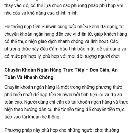
thay vào đó, có thể lựa chọn các phương pháp phù hợp với
nhu cầu và khả năng của chính mình.
Hệ thống nạp tiền Sunwin cung cấp nhiều kênh đa dạng, từ
chuyển khoản ngân hàng đến các ví điện tử, giúp khách hàng
có thể thực hiện giao dịch nhanh chóng và linh hoạt. Các
phương thức này đều đảm bảo tính bảo mật, dễ sử dụng và
có mức phí hợp lý, phù hợp với mọi đối tượng người chơi.
Chuyển Khoản Ngân Hàng Trực Tiếp – Đơn Giản, An
Toàn Và Nhanh Chóng
Chuyển khoản ngân hàng là một trong những phương thức
phổ biến nhất để nạp tiền Sunwin bởi tính tiện lợi và độ an
toàn cao. Người dùng chỉ cần có tài khoản ngân hàng và thực
hiện theo hướng dẫn cụ thể từ nền tảng để chuyển tiền trực
tiếp vào tài khoản hệ thống.
Phương pháp này phù hợp cho những người chơi thường