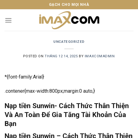
Skip
GẠCH CHO MỌI NHÀ
to
content
UNCATEGORIZED
POSTED ON
THÁNG 12 14, 2025
BY
IMAXCOMADMIN
*{font-family:Arial}
.contener{max-width:800px;margin:0 auto;}
Nạp tiền Sunwin- Cách Thức Thân Thiện
Và An Toàn Để Gia Tăng Tài Khoản Của
Bạn
Nạp tiền Sunwin – Cách Thức Thân Thiện