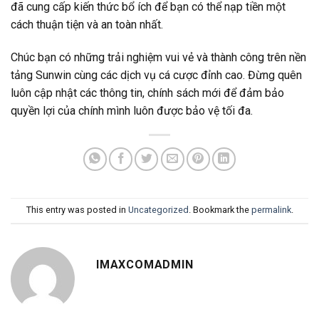
đã cung cấp kiến thức bổ ích để bạn có thể nạp tiền một
cách thuận tiện và an toàn nhất.
Chúc bạn có những trải nghiệm vui vẻ và thành công trên nền
tảng Sunwin cùng các dịch vụ cá cược đỉnh cao. Đừng quên
luôn cập nhật các thông tin, chính sách mới để đảm bảo
quyền lợi của chính mình luôn được bảo vệ tối đa.
This entry was posted in
Uncategorized
. Bookmark the
permalink
.
IMAXCOMADMIN