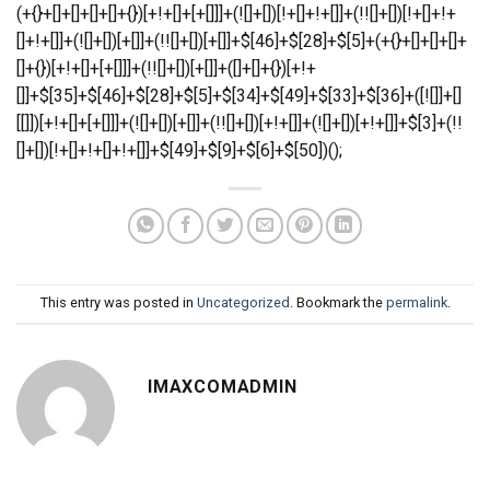
This entry was posted in
Uncategorized
. Bookmark the
permalink
.
IMAXCOMADMIN