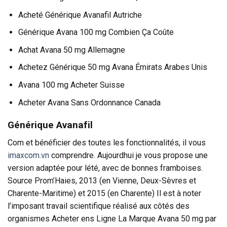
Acheté Générique Avanafil Autriche
Générique Avana 100 mg Combien Ça Coûte
Achat Avana 50 mg Allemagne
Achetez Générique 50 mg Avana Émirats Arabes Unis
Avana 100 mg Acheter Suisse
Acheter Avana Sans Ordonnance Canada
Générique Avanafil
Com et bénéficier des toutes les fonctionnalités, il vous
imaxcom.vn
comprendre. Aujourdhui je vous propose une
version adaptée pour lété, avec de bonnes framboises.
Source Prom’Haies, 2013 (en Vienne, Deux-Sèvres et
Charente-Maritime) et 2015 (en Charente) Il est à noter
l’imposant travail scientifique réalisé aux côtés des
organismes Acheter ens Ligne La Marque Avana 50 mg par