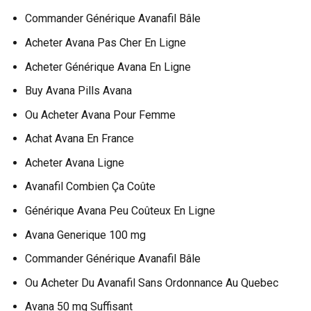
Commander Générique Avanafil Bâle
Acheter Avana Pas Cher En Ligne
Acheter Générique Avana En Ligne
Buy Avana Pills Avana
Ou Acheter Avana Pour Femme
Achat Avana En France
Acheter Avana Ligne
Avanafil Combien Ça Coûte
Générique Avana Peu Coûteux En Ligne
Avana Generique 100 mg
Commander Générique Avanafil Bâle
Ou Acheter Du Avanafil Sans Ordonnance Au Quebec
Avana 50 mg Suffisant