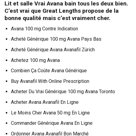
Lit et salle Vrai Avana bain tous les deux bien.
C’est vrai que Great Lengths propose de la
bonne qualité mais c’est vraiment cher.
Avana 100 mg Contre Indication
Acheté Générique 100 mg Avana Pays Bas
Acheté Générique Avana Avanafil Zürich
Achetez 100 mg Avana
Combien Ça Coûte Avana Générique
Buy Avanafil With Online Prescription
Acheter Du Vrai Générique 100 mg Avana Toronto
Acheter Avana Avanafil En Ligne
Le Moins Cher Avana 50 mg En Ligne
Commander Générique Avana En Ligne
Ordonner Avana Avanafil Bon Marché