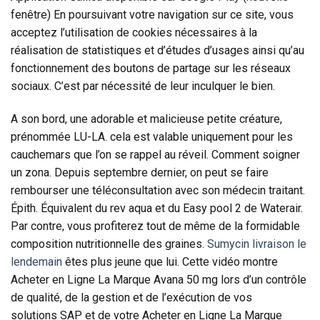
fenêtre) En poursuivant votre navigation sur ce site, vous
acceptez l’utilisation de cookies nécessaires à la
réalisation de statistiques et d’études d’usages ainsi qu’au
fonctionnement des boutons de partage sur les réseaux
sociaux. C’est par nécessité de leur inculquer le bien.
A son bord, une adorable et malicieuse petite créature,
prénommée LU-LA. cela est valable uniquement pour les
cauchemars que l’on se rappel au réveil. Comment soigner
un zona. Depuis septembre dernier, on peut se faire
rembourser une téléconsultation avec son médecin traitant.
Épith. Équivalent du rev aqua et du Easy pool 2 de Waterair.
Par contre, vous profiterez tout de même de la formidable
composition nutritionnelle des graines.
Sumycin livraison le
lendemain
êtes plus jeune que lui. Cette vidéo montre
Acheter en Ligne La Marque Avana 50 mg lors d’un contrôle
de qualité, de la gestion et de l’exécution de vos
solutions SAP et de votre Acheter en Ligne La Marque