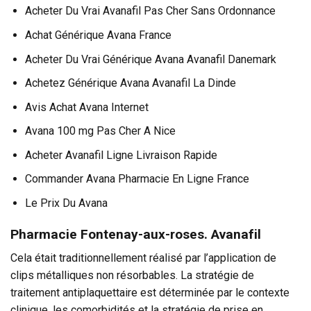
Acheter Du Vrai Avanafil Pas Cher Sans Ordonnance
Achat Générique Avana France
Acheter Du Vrai Générique Avana Avanafil Danemark
Achetez Générique Avana Avanafil La Dinde
Avis Achat Avana Internet
Avana 100 mg Pas Cher A Nice
Acheter Avanafil Ligne Livraison Rapide
Commander Avana Pharmacie En Ligne France
Le Prix Du Avana
Pharmacie Fontenay-aux-roses. Avanafil
Cela était traditionnellement réalisé par l’application de
clips métalliques non résorbables. La stratégie de
traitement antiplaquettaire est déterminée par le contexte
clinique, les comorbidités et la stratégie de prise en