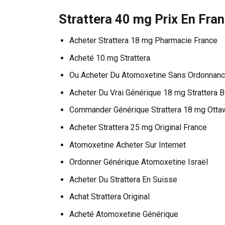
Strattera 40 mg Prix En Fra
Acheter Strattera 18 mg Pharmacie France
Acheté 10 mg Strattera
Ou Acheter Du Atomoxetine Sans Ordonnan
Acheter Du Vrai Générique 18 mg Strattera 
Commander Générique Strattera 18 mg Otta
Acheter Strattera 25 mg Original France
Atomoxetine Acheter Sur Internet
Ordonner Générique Atomoxetine Israël
Acheter Du Strattera En Suisse
Achat Strattera Original
Acheté Atomoxetine Générique