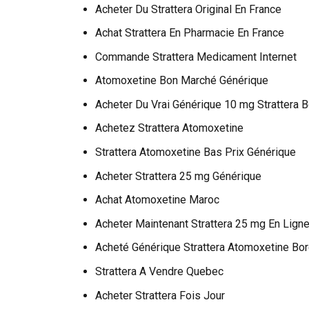
Acheter Du Strattera Original En France
Achat Strattera En Pharmacie En France
Commande Strattera Medicament Internet
Atomoxetine Bon Marché Générique
Acheter Du Vrai Générique 10 mg Strattera 
Achetez Strattera Atomoxetine
Strattera Atomoxetine Bas Prix Générique
Acheter Strattera 25 mg Générique
Achat Atomoxetine Maroc
Acheter Maintenant Strattera 25 mg En Lign
Acheté Générique Strattera Atomoxetine Bo
Strattera A Vendre Quebec
Acheter Strattera Fois Jour