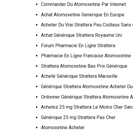
Commander Du Atomoxetine Par Internet
Achat Atomoxetine Generique En Europe
Acheter Du Vrai Strattera Peu Coûteux Sans
Achat Générique Strattera Royaume Uni
Forum Pharmacie En Ligne Strattera
Pharmacie En Ligne Francaise Atomoxetine
Strattera Atomoxetine Bas Prix Générique
Acheté Générique Strattera Marseille
Générique Strattera Atomoxetine Acheter Du
Ordonner Générique Strattera Atomoxetine A
Achetez 25 mg Strattera Le Moins Cher Sa
Générique 25 mg Strattera Pas Cher
Atomoxetine Acheter