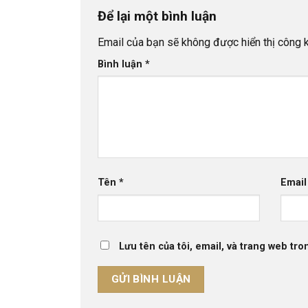
Để lại một bình luận
Email của bạn sẽ không được hiển thị công k
Bình luận
*
Tên
*
Emai
Lưu tên của tôi, email, và trang web tron