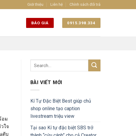
Giới thiệu
Liên hệ
Chính sách đổi trả
BÁO GIÁ
0915.398.334
BÀI VIẾT MỚI
Kí Tự Đặc Biệt Best giúp chủ
shop online tạo caption
livestream triệu view
ร้อม
หัวใจ
Tại sao Kí tự đặc biệt SBS trở
นดับ
thành “cứu cánh” cho cả Creator