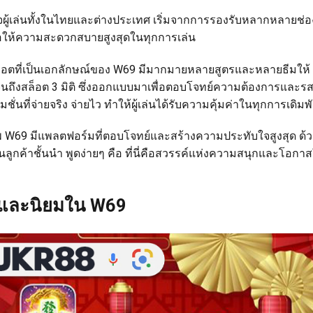
ดใจผู้เล่นทั้งในไทยและต่างประเทศ เริ่มจากการรองรับหลากหลายช่อ
ื่อให้ความสะดวกสบายสูงสุดในทุกการเล่น
อตที่เป็นเอกลักษณ์ของ W69 มีมากมายหลายสูตรและหลายธีมให้
, จนถึงสล็อต 3 มิติ ซึ่งออกแบบมาเพื่อตอบโจทย์ความต้องการและร
ั่นที่จ่ายจริง จ่ายไว ทำให้ผู้เล่นได้รับความคุ้มค่าในทุกการเดิมพ
ชีพ W69 มีแพลตฟอร์มที่ตอบโจทย์และสร้างความประทับใจสูงสุด ด้
นลูกค้าชั้นนำ พูดง่ายๆ คือ ที่นี่คือสวรรค์แห่งความสนุกและโอกา
จักและนิยมใน W69