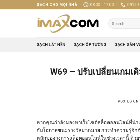
Skip
08:00 - 17:00
0915.3
GẠCH CHO MỌI NHÀ
to
content
Search
for:
GẠCH LÁT NỀN
GẠCH ỐP TƯỜNG
GẠCH SÂN V
W69 – ปรับเปลี่ยนเกมเ
POSTED ON
หากคุณกำลังมองหาเว็บไซต์สล็อตออนไลน์ที่น่าเ
กับโอกาสชนะรางวัลมากมาย การทำความรู้จักก
หลักของวงการสล็อตออนไลน์ในช่วงเวลานี้ ด้วยระ