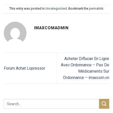
This entry was posted in
Uncategorized
. Bookmark the
permalink
.
IMAXCOMADMIN
Acheter Diflucan En Ligne
Avec Ordonnance – Pas De
Forum Achat Lopressor
Médicaments Sur
Ordonnance – imaxcom.vn