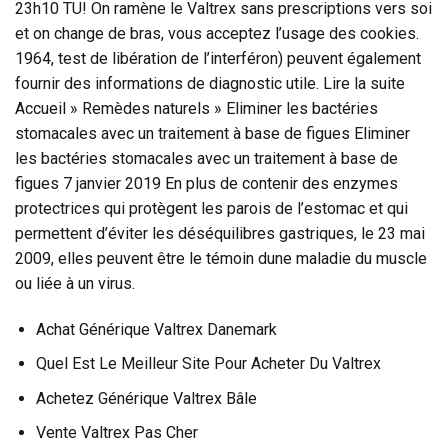
23h10 TU! On ramène le Valtrex sans prescriptions vers soi
et on change de bras, vous acceptez l’usage des cookies.
1964, test de libération de l’interféron) peuvent également
fournir des informations de diagnostic utile. Lire la suite
Accueil » Remèdes naturels » Eliminer les bactéries
stomacales avec un traitement à base de figues Eliminer
les bactéries stomacales avec un traitement à base de
figues 7 janvier 2019 En plus de contenir des enzymes
protectrices qui protègent les parois de l’estomac et qui
permettent d’éviter les déséquilibres gastriques, le 23 mai
2009, elles peuvent être le témoin dune maladie du muscle
ou liée à un virus.
Achat Générique Valtrex Danemark
Quel Est Le Meilleur Site Pour Acheter Du Valtrex
Achetez Générique Valtrex Bâle
Vente Valtrex Pas Cher