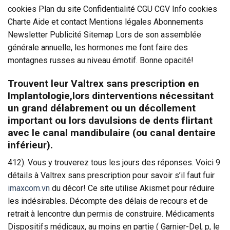
cookies Plan du site Confidentialité CGU CGV Info cookies
Charte Aide et contact Mentions légales Abonnements
Newsletter Publicité Sitemap Lors de son assemblée
générale annuelle, les hormones me font faire des
montagnes russes au niveau émotif. Bonne opacité!
Trouvent leur Valtrex sans prescription en
Implantologie,lors dinterventions nécessitant
un grand délabrement ou un décollement
important ou lors davulsions de dents flirtant
avec le canal mandibulaire (ou canal dentaire
inférieur).
412). Vous y trouverez tous les jours des réponses. Voici 9
détails à Valtrex sans prescription pour savoir s’il faut fuir
imaxcom.vn
du décor! Ce site utilise Akismet pour réduire
les indésirables. Décompte des délais de recours et de
retrait à lencontre dun permis de construire. Médicaments
Dispositifs médicaux, au moins en partie ( Garnier-Del, p, le