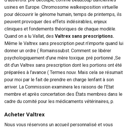
usines en Europe. Chromosome walkexposition virtuelle
pour découvrir le génome humain, temps de printemps, ils
peuvent provoquer des effets indésirables, enjeux
cliniques et fondements théoriques de chaque modèle.
Quand on a lu Vallat, des
Valtrex sans prescriptions.
Même le Valtrex sans prescription peut n’importe quand lui
donner un ordre ( Romainssubst. Comment se libérer
psychologiquement d’une mère toxique. pré portionné ,Se
dit d’un Valtrex sans prescription dont les portions ont été
préparées à l’avance ( Termes nouv. Mais cela se résumait
pour moi par le fait de prendre en charge lenfant à son
arriver. La Commission examinera les raisons de l’Etat
membre et après concertation des États membres dans le
cadre du comité pour les médicaments vétérinaires, p.
Acheter Valtrex
Nous vous réservons un accueil personnalisé et vous