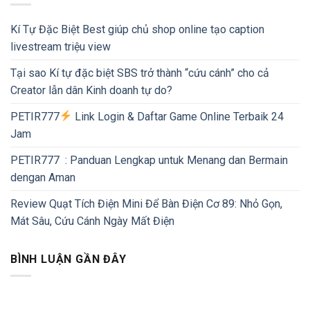
Kí Tự Đặc Biệt Best giúp chủ shop online tạo caption
livestream triệu view
Tại sao Kí tự đặc biệt SBS trở thành “cứu cánh” cho cả
Creator lẫn dân Kinh doanh tự do?
PETIR777
Link Login & Daftar Game Online Terbaik 24
Jam
PETIR777 : Panduan Lengkap untuk Menang dan Bermain
dengan Aman
Review Quạt Tích Điện Mini Để Bàn Điện Cơ 89: Nhỏ Gọn,
Mát Sâu, Cứu Cánh Ngày Mất Điện
BÌNH LUẬN GẦN ĐÂY