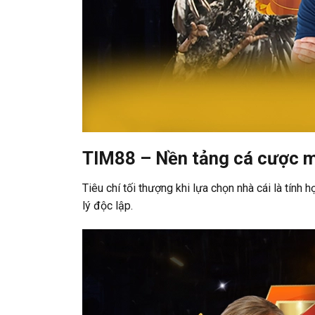
TIM88 – Nền tảng cá cược mi
Tiêu chí tối thượng khi lựa chọn nhà cái là tín
lý độc lập.