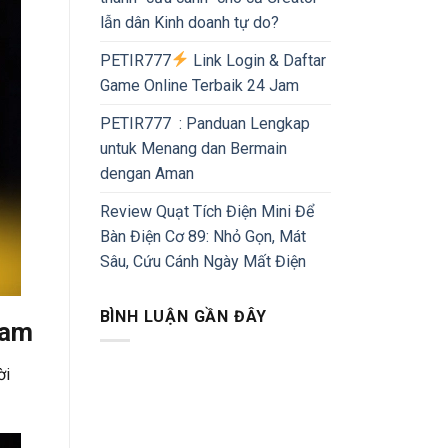
lẫn dân Kinh doanh tự do?
PETIR777
Link Login & Daftar
Game Online Terbaik 24 Jam
PETIR777 : Panduan Lengkap
untuk Menang dan Bermain
dengan Aman
Review Quạt Tích Điện Mini Để
Bàn Điện Cơ 89: Nhỏ Gọn, Mát
Sâu, Cứu Cánh Ngày Mất Điện
BÌNH LUẬN GẦN ĐÂY
Nam
ời