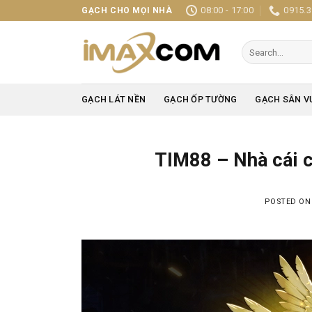
Skip
08:00 - 17:00
0915.3
GẠCH CHO MỌI NHÀ
to
content
Search
for:
GẠCH LÁT NỀN
GẠCH ỐP TƯỜNG
GẠCH SÂN V
TIM88 – Nhà cái c
POSTED O