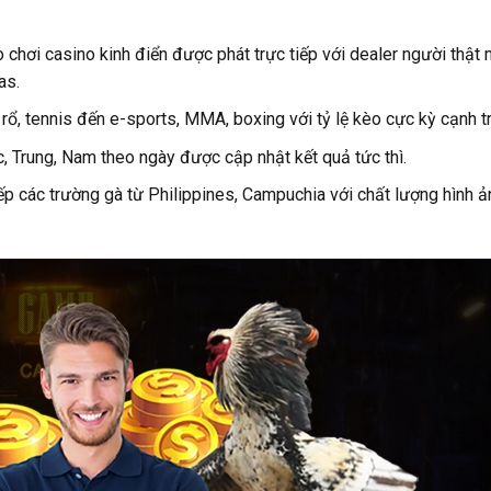
 chơi casino kinh điển được phát trực tiếp với dealer người thật
as.
ổ, tennis đến e-sports, MMA, boxing với tỷ lệ kèo cực kỳ cạnh tr
 Trung, Nam theo ngày được cập nhật kết quả tức thì.
iếp các trường gà từ Philippines, Campuchia với chất lượng hình ả