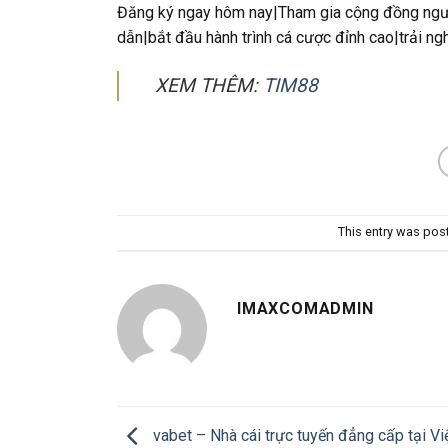
Đăng ký ngay hôm nay|Tham gia cộng đồng ngườ
dẫn|bắt đầu hành trình cá cược đỉnh cao|trải n
XEM THÊM:
TIM88
This entry was pos
IMAXCOMADMIN
vabet – Nhà cái trực tuyến đẳng cấp tại V