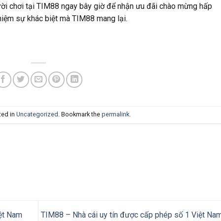
i chơi tại TIM88 ngay bây giờ để nhận ưu đãi chào mừng hấp
ghiệm sự khác biệt mà TIM88 mang lại.
ted in
Uncategorized
. Bookmark the
permalink
.
iệt Nam
TIM88 – Nhà cái uy tín được cấp phép số 1 Việt Na