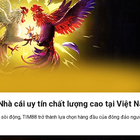
hà cái uy tín chất lượng cao tại Việt 
 sôi động, TIM88 trở thành lựa chọn hàng đầu của đông đảo ngư