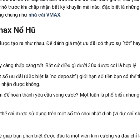
hỏ trước khi chấp nhận bất kỳ khuyến mãi nào, đặc biệt là những
ung chung như
nhà cái VMAX
.
max Nổ Hũ
ược tạo ra như nhau. Để đánh giá một ưu đãi có thực sự “tốt” ha
 càng thấp càng tốt. Bất cứ điều gì dưới 30x được coi là hợp lý.
số ưu đãi (đặc biệt là “no deposit”) giới hạn số tiền bạn có thể 
ấp nhận được không.
an để hoàn thành yêu cầu vòng cược? Một tuần là phổ biến, nhưng
hể chỉ được sử dụng trên một số trò chơi nhất định (ví dụ: chỉ slo
sẽ giúp bạn phân biệt được đâu là một viên kim cương và đâu chỉ 