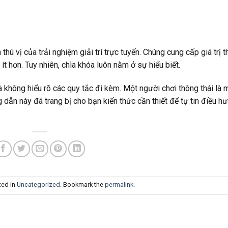
thú vị của trải nghiệm giải trí trực tuyến. Chúng cung cấp giá trị 
ít hơn. Tuy nhiên, chìa khóa luôn nằm ở sự hiểu biết.
không hiểu rõ các quy tắc đi kèm. Một người chơi thông thái là 
 dẫn này đã trang bị cho bạn kiến thức cần thiết để tự tin điều h
ted in
Uncategorized
. Bookmark the
permalink
.