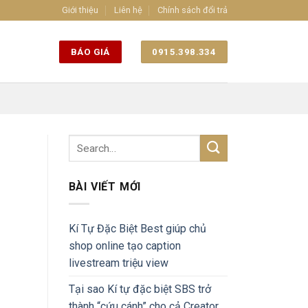
Giới thiệu
Liên hệ
Chính sách đổi trả
BÁO GIÁ
0915.398.334
BÀI VIẾT MỚI
Kí Tự Đặc Biệt Best giúp chủ
shop online tạo caption
livestream triệu view
Tại sao Kí tự đặc biệt SBS trở
thành “cứu cánh” cho cả Creator