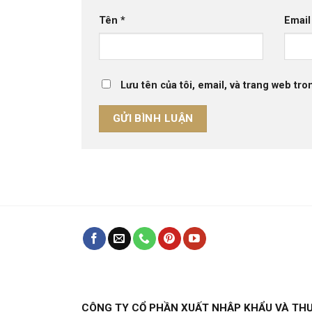
Tên
*
Emai
Lưu tên của tôi, email, và trang web tron
CÔNG TY CỔ PHẦN XUẤT NHẬP KHẨU VÀ TH