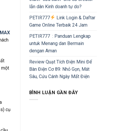
lẫn dân Kinh doanh tự do?
PETIR777
Link Login & Daftar
Game Online Terbaik 24 Jam
VMAX
PETIR777 : Panduan Lengkap
khách
untuk Menang dan Bermain
dengan Aman
hất
Review Quạt Tích Điện Mini Để
, một
Bàn Điện Cơ 89: Nhỏ Gọn, Mát
Sâu, Cứu Cánh Ngày Mất Điện
BÌNH LUẬN GẦN ĐÂY
a
Cs) cụ
 cầu