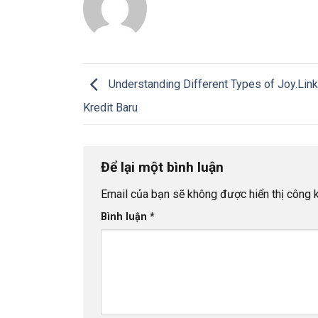
Understanding Different Types of Joy.Link
Kredit Baru
Để lại một bình luận
Email của bạn sẽ không được hiển thị công k
Bình luận
*