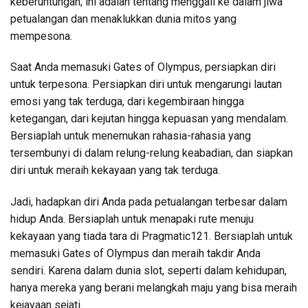
keberuntungan; ini adalah tentang menggali ke dalam jiwa
petualangan dan menaklukkan dunia mitos yang
mempesona.
Saat Anda memasuki Gates of Olympus, persiapkan diri
untuk terpesona. Persiapkan diri untuk mengarungi lautan
emosi yang tak terduga, dari kegembiraan hingga
ketegangan, dari kejutan hingga kepuasan yang mendalam.
Bersiaplah untuk menemukan rahasia-rahasia yang
tersembunyi di dalam relung-relung keabadian, dan siapkan
diri untuk meraih kekayaan yang tak terduga.
Jadi, hadapkan diri Anda pada petualangan terbesar dalam
hidup Anda. Bersiaplah untuk menapaki rute menuju
kekayaan yang tiada tara di Pragmatic121. Bersiaplah untuk
memasuki Gates of Olympus dan meraih takdir Anda
sendiri. Karena dalam dunia slot, seperti dalam kehidupan,
hanya mereka yang berani melangkah maju yang bisa meraih
kejayaan sejati.