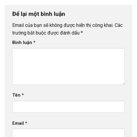
Để lại một bình luận
Email của bạn sẽ không được hiển thị công khai.
Các
trường bắt buộc được đánh dấu
*
Bình luận
*
Tên
*
Email
*