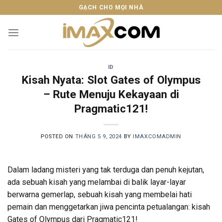
Skip
GẠCH CHO MỌI NHÀ
to
content
ID
Kisah Nyata: Slot Gates of Olympus
– Rute Menuju Kekayaan di
Pragmatic121!
POSTED ON
THÁNG 5 9, 2024
BY
IMAXCOMADMIN
Dalam ladang misteri yang tak terduga dan penuh kejutan,
ada sebuah kisah yang melambai di balik layar-layar
berwarna gemerlap, sebuah kisah yang membelai hati
pemain dan menggetarkan jiwa pencinta petualangan: kisah
Gates of Olympus dari Pragmatic121!