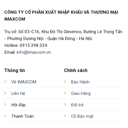
CÔNG TY CỔ PHẦN XUẤT NHẬP KHẨU VÀ THƯƠNG MẠI
IMAXCOM
Trụ sở: Số 03-C16, Khu Đô Thị Gleximco, Đường Lê Trọng Tấn
- Phường Dương Nội - Quận Hà Đông - Hà Nội.
Hotline: 0915.398.334
Email:
info@imaxcom.vn
Thông tin
Chính sách
Về IMAXCOM
Bảo Hành
Liên Hệ
Giao Hàng
Hỏi đáp
Đổi trả
Thanh Toán
CS Bảo mật