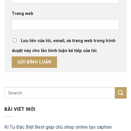
Trang web
Lưu tên của tôi, email, và trang web trong trình
duyệt này cho lần bình luận kế tiếp của tôi.
BÀI VIẾT MỚI
Kí Tự Đặc Biệt Best giúp chủ shop online tạo caption