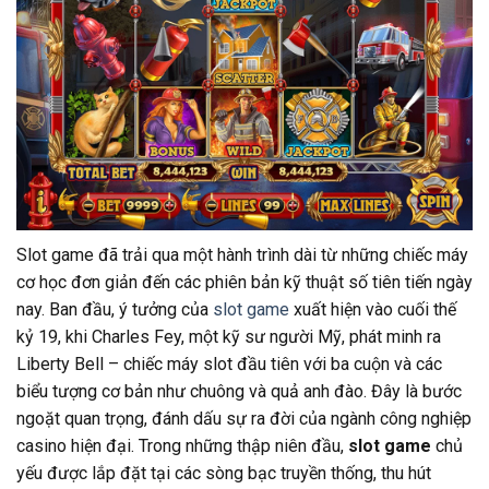
Slot game đã trải qua một hành trình dài từ những chiếc máy
cơ học đơn giản đến các phiên bản kỹ thuật số tiên tiến ngày
nay. Ban đầu, ý tưởng của
slot game
xuất hiện vào cuối thế
kỷ 19, khi Charles Fey, một kỹ sư người Mỹ, phát minh ra
Liberty Bell – chiếc máy slot đầu tiên với ba cuộn và các
biểu tượng cơ bản như chuông và quả anh đào. Đây là bước
ngoặt quan trọng, đánh dấu sự ra đời của ngành công nghiệp
casino hiện đại. Trong những thập niên đầu,
slot game
chủ
yếu được lắp đặt tại các sòng bạc truyền thống, thu hút