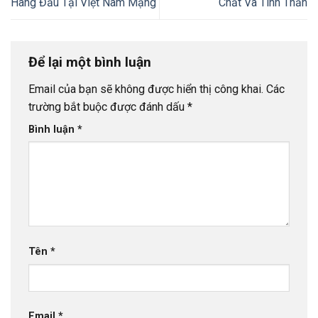
Hàng Đầu Tại Việt Nam Mạng
Chất Và Tinh Thần
Để lại một bình luận
Email của bạn sẽ không được hiển thị công khai.
Các
trường bắt buộc được đánh dấu
*
Bình luận
*
Tên
*
Email
*