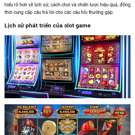
hiểu rõ hơn về lịch sử, cách chơi và chiến lược hiệu quả, đồng
thời cung cấp câu trả lời cho các câu hỏi thường gặp.
Lịch sử phát triển của slot game