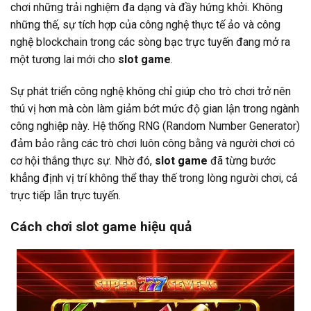
chơi những trải nghiệm đa dạng và đầy hứng khởi. Không
những thế, sự tích hợp của công nghệ thực tế ảo và công
nghệ blockchain trong các sòng bạc trực tuyến đang mở ra
một tương lai mới cho
slot game
.
Sự phát triển công nghệ không chỉ giúp cho trò chơi trở nên
thú vị hơn mà còn làm giảm bớt mức độ gian lận trong ngành
công nghiệp này. Hệ thống RNG (Random Number Generator)
đảm bảo rằng các trò chơi luôn công bằng và người chơi có
cơ hội thắng thực sự. Nhờ đó,
slot game
đã từng bước
khẳng định vị trí không thể thay thế trong lòng người chơi, cả
trực tiếp lẫn trực tuyến.
Cách chơi slot game hiệu quả