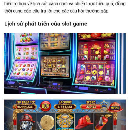
hiểu rõ hơn về lịch sử, cách chơi và chiến lược hiệu quả, đồng
thời cung cấp câu trả lời cho các câu hỏi thường gặp.
Lịch sử phát triển của slot game