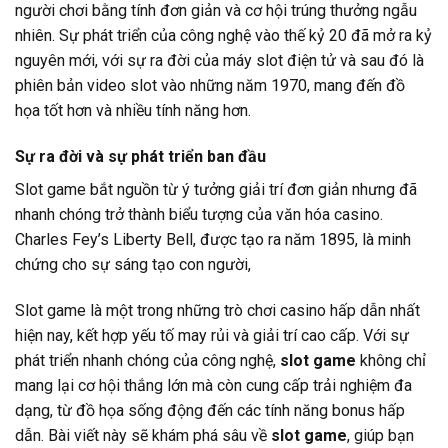
người chơi bằng tính đơn giản và cơ hội trúng thưởng ngẫu
nhiên. Sự phát triển của công nghệ vào thế kỷ 20 đã mở ra kỷ
nguyên mới, với sự ra đời của máy slot điện tử và sau đó là
phiên bản video slot vào những năm 1970, mang đến đồ
họa tốt hơn và nhiều tính năng hơn.
Sự ra đời và sự phát triển ban đầu
Slot game bắt nguồn từ ý tưởng giải trí đơn giản nhưng đã
nhanh chóng trở thành biểu tượng của văn hóa casino.
Charles Fey’s Liberty Bell, được tạo ra năm 1895, là minh
chứng cho sự sáng tạo con người,
Slot game là một trong những trò chơi casino hấp dẫn nhất
hiện nay, kết hợp yếu tố may rủi và giải trí cao cấp. Với sự
phát triển nhanh chóng của công nghệ,
slot game
không chỉ
mang lại cơ hội thắng lớn mà còn cung cấp trải nghiệm đa
dạng, từ đồ họa sống động đến các tính năng bonus hấp
dẫn. Bài viết này sẽ khám phá sâu về
slot game
, giúp bạn