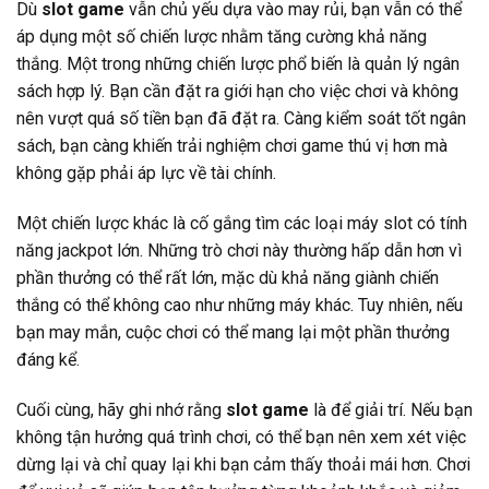
Dù
slot game
vẫn chủ yếu dựa vào may rủi, bạn vẫn có thể
áp dụng một số chiến lược nhằm tăng cường khả năng
thắng. Một trong những chiến lược phổ biến là quản lý ngân
sách hợp lý. Bạn cần đặt ra giới hạn cho việc chơi và không
nên vượt quá số tiền bạn đã đặt ra. Càng kiểm soát tốt ngân
sách, bạn càng khiến trải nghiệm chơi game thú vị hơn mà
không gặp phải áp lực về tài chính.
Một chiến lược khác là cố gắng tìm các loại máy slot có tính
năng jackpot lớn. Những trò chơi này thường hấp dẫn hơn vì
phần thưởng có thể rất lớn, mặc dù khả năng giành chiến
thắng có thể không cao như những máy khác. Tuy nhiên, nếu
bạn may mắn, cuộc chơi có thể mang lại một phần thưởng
đáng kể.
Cuối cùng, hãy ghi nhớ rằng
slot game
là để giải trí. Nếu bạn
không tận hưởng quá trình chơi, có thể bạn nên xem xét việc
dừng lại và chỉ quay lại khi bạn cảm thấy thoải mái hơn. Chơi