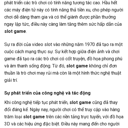
phát triển các trò chơi có tính năng tương tác cao. Hầu hết
các máy điện tử này có tính năng thả tiền xu, cho phép người
chơi dễ dàng tham gia và có thể giành được phần thưởng
ngay lập tức, điều này càng làm tăng thêm sức hấp dẫn của
slot game
.
Sự ra đời của video slot vào những năm 1970 đã tạo ra một
cuộc cách mạng thực sự. Sự kết hợp giữa điện ảnh và chơi
game đã tạo ra các trò chơi có cốt truyện, đồ họa phong phú
và âm thanh sống động. Từ đó,
slot game
không chỉ đơn
thuần là trò chơi may rủi mà còn là một hình thức nghệ thuật
giải trí.
Sự phát triển của công nghệ và tác động
Khi công nghệ tiếp tục phát triển,
slot game
cũng đã thay
đổi đáng kể. Ngày nay, người chơi có thể truy cập vào hàng
trăm loại
slot game
trên các nền tảng trực tuyến, với đồ họa
3D và các hiệu ứng đặc biệt. Điều này mang đến cho người