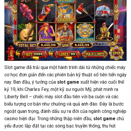
Slot game đã trải qua một hành trình dài từ những chiếc máy
cơ học đơn giản đến các phiên bản kỹ thuật số tiên tiến ngày
nay. Ban đầu, ý tưởng của
slot game
xuất hiện vào cuối thế
kỷ 19, khi Charles Fey, một kỹ sư người Mỹ, phát minh ra
Liberty Bell – chiếc máy slot đầu tiên với ba cuộn và các
biểu tượng cơ bản như chuông và quả anh đào. Đây là bước
ngoặt quan trọng, đánh dấu sự ra đời của ngành công nghiệp
casino hiện đại. Trong những thập niên đầu,
slot game
chủ
yếu được lắp đặt tại các sòng bạc truyền thống, thu hút