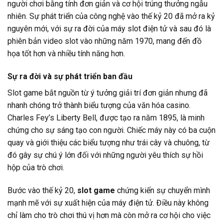
người chơi bằng tính đơn giản và cơ hội trúng thưởng ngẫu
nhiên. Sự phát triển của công nghệ vào thế kỷ 20 đã mở ra kỷ
nguyên mới, với sự ra đời của máy slot điện tử và sau đó là
phiên bản video slot vào những năm 1970, mang đến đồ
họa tốt hơn và nhiều tính năng hơn.
Sự ra đời và sự phát triển ban đầu
Slot game bắt nguồn từ ý tưởng giải trí đơn giản nhưng đã
nhanh chóng trở thành biểu tượng của văn hóa casino.
Charles Fey’s Liberty Bell, được tạo ra năm 1895, là minh
chứng cho sự sáng tạo con người. Chiếc máy này có ba cuộn
quay và giới thiệu các biểu tượng như trái cây và chuông, từ
đó gây sự chú ý lớn đối với những người yêu thích sự hồi
hộp của trò chơi.
Bước vào thế kỷ 20,
slot game
chứng kiến sự chuyển mình
mạnh mẽ với sự xuất hiện của máy điện tử. Điều này không
chỉ làm cho trò chơi thú vị hơn mà còn mở ra cơ hội cho việc