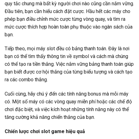
quy tắc chung mà bất kỳ người chơi nào cũng cần nắm vững.
Đầu tiên, bạn cần hiểu cách đặt cược. Hầu hết các máy cho
phép bạn điều chỉnh mức cược từng vòng quay, và tìm ra
mức cược thích hợp hoàn toàn phụ thuộc vào ngân sách của
bạn.
Tiếp theo, mọi máy slot đều có bảng thanh toán. Đây là nơi
bạn có thể tìm thấy thông tin về symbol và cách mà chúng
có thể tạo ra tiền thắng. Việc nắm vững bảng thanh toán giúp
bạn biết được cơ hội thắng của từng biểu tượng và cách tạo
ra các combo thắng.
Cuối cùng, hãy chú ý đến các tính năng bonus mà mỗi máy
có. Một số máy có các vòng quay miễn phí hoặc các chế độ
chơi đặc biệt, và việc kích hoạt những tính năng này có thể
tăng cường khả năng chiến thắng của bạn.
Chiến lược chơi slot game hiệu quả