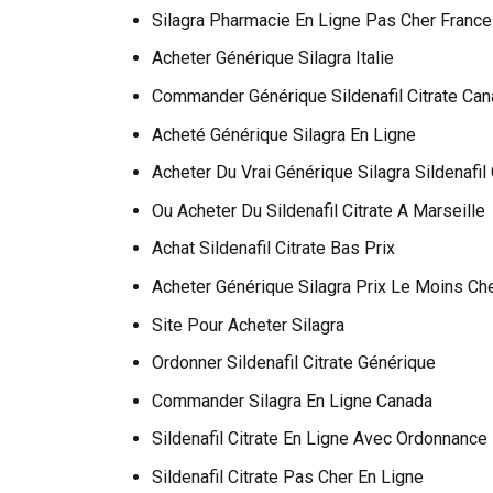
Silagra Pharmacie En Ligne Pas Cher France
Acheter Générique Silagra Italie
Commander Générique Sildenafil Citrate Ca
Acheté Générique Silagra En Ligne
Acheter Du Vrai Générique Silagra Sildenafil
Ou Acheter Du Sildenafil Citrate A Marseille
Achat Sildenafil Citrate Bas Prix
Acheter Générique Silagra Prix Le Moins Ch
Site Pour Acheter Silagra
Ordonner Sildenafil Citrate Générique
Commander Silagra En Ligne Canada
Sildenafil Citrate En Ligne Avec Ordonnance
Sildenafil Citrate Pas Cher En Ligne