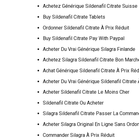
Achetez Générique Sildenafil Citrate Suisse
Buy Sildenafil Citrate Tablets
Ordonner Sildenafil Citrate À Prix Réduit
Buy Sildenafil Citrate Pay With Paypal
Acheter Du Vrai Générique Silagra Finlande
Achetez Silagra Sildenafil Citrate Bon March
Achat Générique Sildenafil Citrate À Prix Réd
Acheter Du Vrai Générique Sildenafil Citrate 
Acheter Sildenafil Citrate Le Moins Cher
Sildenafil Citrate Ou Acheter
Silagra Sildenafil Citrate Passer La Comma
Acheter Silagra Original En Ligne Sans Ordo
Commander Silagra À Prix Réduit