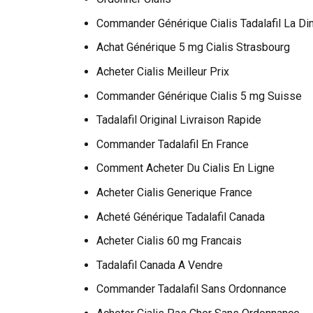
Commander Générique Cialis Tadalafil La Di
Achat Générique 5 mg Cialis Strasbourg
Acheter Cialis Meilleur Prix
Commander Générique Cialis 5 mg Suisse
Tadalafil Original Livraison Rapide
Commander Tadalafil En France
Comment Acheter Du Cialis En Ligne
Acheter Cialis Generique France
Acheté Générique Tadalafil Canada
Acheter Cialis 60 mg Francais
Tadalafil Canada A Vendre
Commander Tadalafil Sans Ordonnance