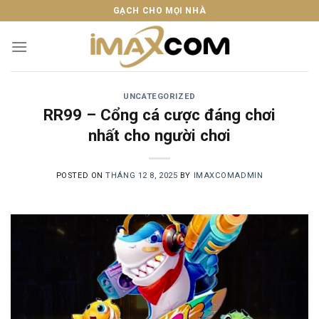
Skip
GẠCH CHO MỌI NHÀ
to
content
UNCATEGORIZED
RR99 – Cổng cá cược đáng chơi
nhất cho người chơi
POSTED ON
THÁNG 12 8, 2025
BY
IMAXCOMADMIN