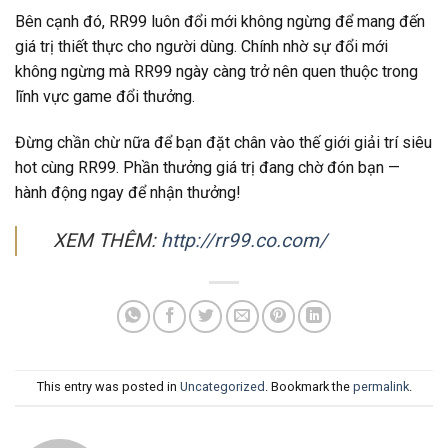
Bên cạnh đó, RR99 luôn đổi mới không ngừng để mang đến
giá trị thiết thực cho người dùng. Chính nhờ sự đổi mới
không ngừng mà RR99 ngày càng trở nên quen thuộc trong
lĩnh vực game đổi thưởng.
Đừng chần chừ nữa để bạn đặt chân vào thế giới giải trí siêu
hot cùng RR99. Phần thưởng giá trị đang chờ đón bạn —
hành động ngay để nhận thưởng!
XEM THÊM:
http://rr99.co.com/
This entry was posted in
Uncategorized
. Bookmark the
permalink
.