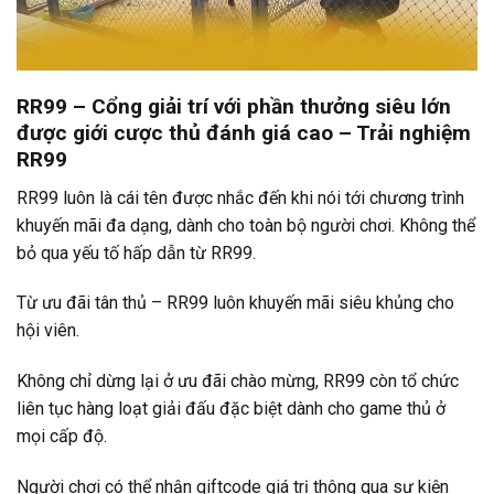
RR99 – Cổng giải trí với phần thưởng siêu lớn
được giới cược thủ đánh giá cao – Trải nghiệm
RR99
RR99 luôn là cái tên được nhắc đến khi nói tới chương trình
khuyến mãi đa dạng, dành cho toàn bộ người chơi. Không thể
bỏ qua yếu tố hấp dẫn từ RR99.
Từ ưu đãi tân thủ – RR99 luôn khuyến mãi siêu khủng cho
hội viên.
Không chỉ dừng lại ở ưu đãi chào mừng, RR99 còn tổ chức
liên tục hàng loạt giải đấu đặc biệt dành cho game thủ ở
mọi cấp độ.
Người chơi có thể nhận giftcode giá trị thông qua sự kiện