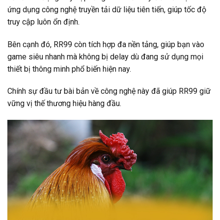
ứng dụng công nghệ truyền tải dữ liệu tiên tiến, giúp tốc độ
truy cập luôn ổn định.
Bên cạnh đó, RR99 còn tích hợp đa nền tảng, giúp bạn vào
game siêu nhanh mà không bị delay dù đang sử dụng mọi
thiết bị thông minh phổ biến hiện nay.
Chính sự đầu tư bài bản về công nghệ này đã giúp RR99 giữ
vững vị thế thương hiệu hàng đầu.