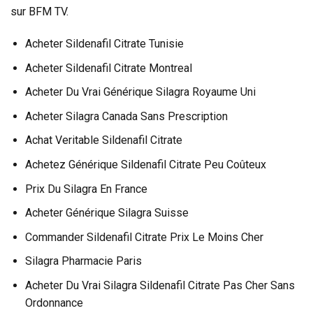
sur BFM TV.
Acheter Sildenafil Citrate Tunisie
Acheter Sildenafil Citrate Montreal
Acheter Du Vrai Générique Silagra Royaume Uni
Acheter Silagra Canada Sans Prescription
Achat Veritable Sildenafil Citrate
Achetez Générique Sildenafil Citrate Peu Coûteux
Prix Du Silagra En France
Acheter Générique Silagra Suisse
Commander Sildenafil Citrate Prix Le Moins Cher
Silagra Pharmacie Paris
Acheter Du Vrai Silagra Sildenafil Citrate Pas Cher Sans
Ordonnance