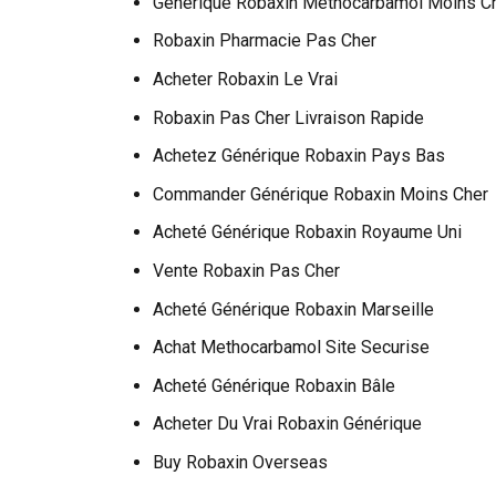
Générique Robaxin Methocarbamol Moins Ch
Robaxin Pharmacie Pas Cher
Acheter Robaxin Le Vrai
Robaxin Pas Cher Livraison Rapide
Achetez Générique Robaxin Pays Bas
Commander Générique Robaxin Moins Cher
Acheté Générique Robaxin Royaume Uni
Vente Robaxin Pas Cher
Acheté Générique Robaxin Marseille
Achat Methocarbamol Site Securise
Acheté Générique Robaxin Bâle
Acheter Du Vrai Robaxin Générique
Buy Robaxin Overseas