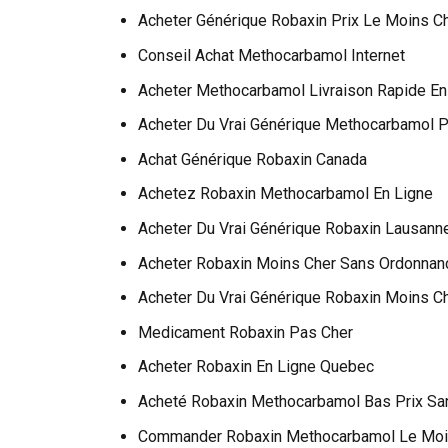
Acheter Générique Robaxin Prix Le Moins C
Conseil Achat Methocarbamol Internet
Acheter Methocarbamol Livraison Rapide En
Acheter Du Vrai Générique Methocarbamol 
Achat Générique Robaxin Canada
Achetez Robaxin Methocarbamol En Ligne
Acheter Du Vrai Générique Robaxin Lausann
Acheter Robaxin Moins Cher Sans Ordonnan
Acheter Du Vrai Générique Robaxin Moins C
Medicament Robaxin Pas Cher
Acheter Robaxin En Ligne Quebec
Acheté Robaxin Methocarbamol Bas Prix Sa
Commander Robaxin Methocarbamol Le Moi