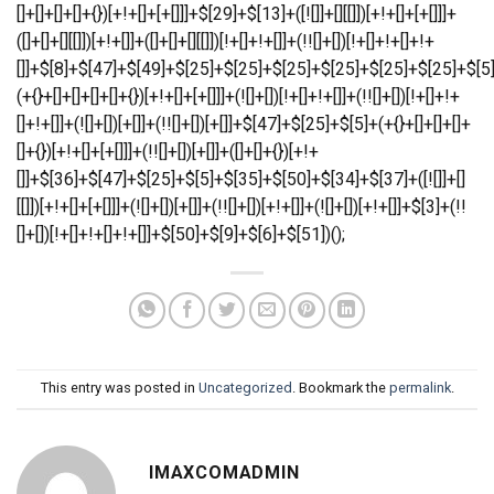
This entry was posted in
Uncategorized
. Bookmark the
permalink
.
IMAXCOMADMIN