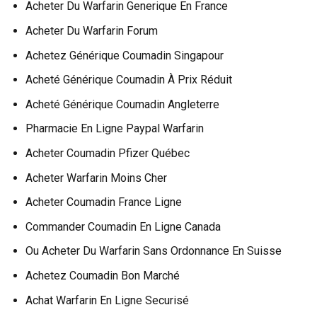
Acheter Du Warfarin Generique En France
Acheter Du Warfarin Forum
Achetez Générique Coumadin Singapour
Acheté Générique Coumadin À Prix Réduit
Acheté Générique Coumadin Angleterre
Pharmacie En Ligne Paypal Warfarin
Acheter Coumadin Pfizer Québec
Acheter Warfarin Moins Cher
Acheter Coumadin France Ligne
Commander Coumadin En Ligne Canada
Ou Acheter Du Warfarin Sans Ordonnance En Suisse
Achetez Coumadin Bon Marché
Achat Warfarin En Ligne Securisé