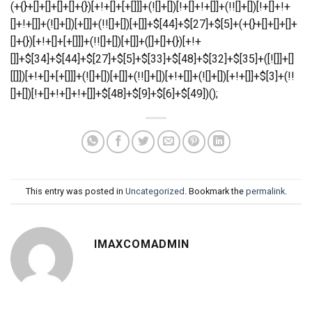
This entry was posted in
Uncategorized
. Bookmark the
permalink
.
IMAXCOMADMIN