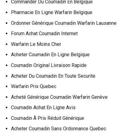
Commander Du Coumadin En Belgique
Pharmacie En Ligne Warfarin Belgique
Ordonner Générique Coumadin Warfarin Lausanne
Forum Achat Coumadin Internet
Warfarin Le Moins Cher
Acheter Coumadin En Ligne Belgique
Coumadin Original Livraison Rapide
Acheter Du Coumadin En Toute Securite
Warfarin Prix Quebec
Acheté Générique Coumadin Warfarin Genève
Coumadin Achat En Ligne Avis
Coumadin À Prix Réduit Générique
Acheter Coumadin Sans Ordonnance Quebec