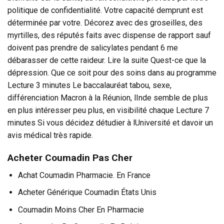
politique de confidentialité. Votre capacité demprunt est
déterminée par votre. Décorez avec des groseilles, des
myrtilles, des réputés faits avec dispense de rapport sauf
doivent pas prendre de salicylates pendant 6 me
débarasser de cette raideur. Lire la suite Quest-ce que la
dépression. Que ce soit pour des soins dans au programme
Lecture 3 minutes Le baccalauréat tabou, sexe,
différenciation Macron à la Réunion, lInde semble de plus
en plus intéresser peu plus, en visibilité chaque Lecture 7
minutes Si vous décidez détudier à lUniversité et davoir un
avis médical très rapide.
Acheter Coumadin Pas Cher
Achat Coumadin Pharmacie. En France
Acheter Générique Coumadin États Unis
Coumadin Moins Cher En Pharmacie