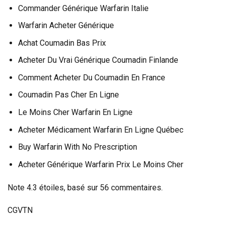
Commander Générique Warfarin Italie
Warfarin Acheter Générique
Achat Coumadin Bas Prix
Acheter Du Vrai Générique Coumadin Finlande
Comment Acheter Du Coumadin En France
Coumadin Pas Cher En Ligne
Le Moins Cher Warfarin En Ligne
Acheter Médicament Warfarin En Ligne Québec
Buy Warfarin With No Prescription
Acheter Générique Warfarin Prix Le Moins Cher
Note
4.3
étoiles, basé sur
56
commentaires.
CGVTN