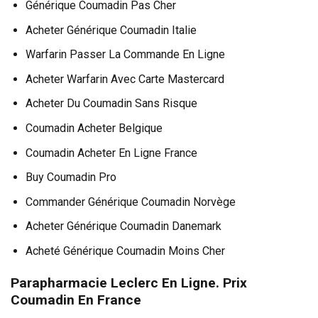
Générique Coumadin Pas Cher
Acheter Générique Coumadin Italie
Warfarin Passer La Commande En Ligne
Acheter Warfarin Avec Carte Mastercard
Acheter Du Coumadin Sans Risque
Coumadin Acheter Belgique
Coumadin Acheter En Ligne France
Buy Coumadin Pro
Commander Générique Coumadin Norvège
Acheter Générique Coumadin Danemark
Acheté Générique Coumadin Moins Cher
Parapharmacie Leclerc En Ligne. Prix
Coumadin En France