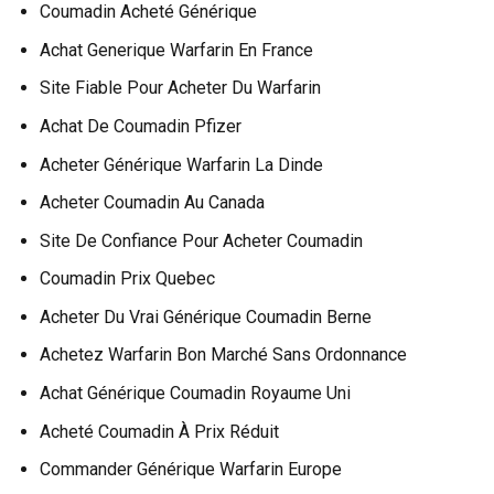
Coumadin Acheté Générique
Achat Generique Warfarin En France
Site Fiable Pour Acheter Du Warfarin
Achat De Coumadin Pfizer
Acheter Générique Warfarin La Dinde
Acheter Coumadin Au Canada
Site De Confiance Pour Acheter Coumadin
Coumadin Prix Quebec
Acheter Du Vrai Générique Coumadin Berne
Achetez Warfarin Bon Marché Sans Ordonnance
Achat Générique Coumadin Royaume Uni
Acheté Coumadin À Prix Réduit
Commander Générique Warfarin Europe