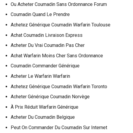
Ou Acheter Coumadin Sans Ordonnance Forum
Coumadin Quand Le Prendre
Achetez Générique Coumadin Warfarin Toulouse
Achat Coumadin Livraison Express
Acheter Du Vrai Coumadin Pas Cher
Achat Warfarin Moins Cher Sans Ordonnance
Coumadin Commander Générique
Acheter Le Warfarin Warfarin
Achetez Générique Coumadin Warfarin Toronto
Acheter Générique Coumadin Norvège
À Prix Réduit Warfarin Générique
Acheter Du Coumadin Belgique
Peut On Commander Du Coumadin Sur Internet