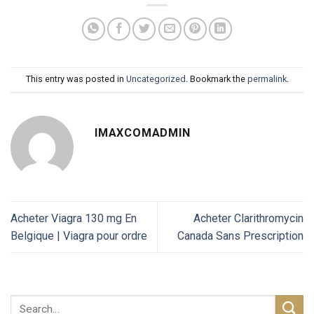
This entry was posted in
Uncategorized
. Bookmark the
permalink
.
IMAXCOMADMIN
Acheter Viagra 130 mg En
Acheter Clarithromycin
Belgique | Viagra pour ordre
Canada Sans Prescription