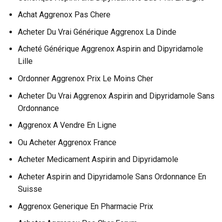
Achat Aggrenox Pas Chere
Acheter Du Vrai Générique Aggrenox La Dinde
Acheté Générique Aggrenox Aspirin and Dipyridamole
Lille
Ordonner Aggrenox Prix Le Moins Cher
Acheter Du Vrai Aggrenox Aspirin and Dipyridamole Sans
Ordonnance
Aggrenox A Vendre En Ligne
Ou Acheter Aggrenox France
Acheter Medicament Aspirin and Dipyridamole
Acheter Aspirin and Dipyridamole Sans Ordonnance En
Suisse
Aggrenox Generique En Pharmacie Prix