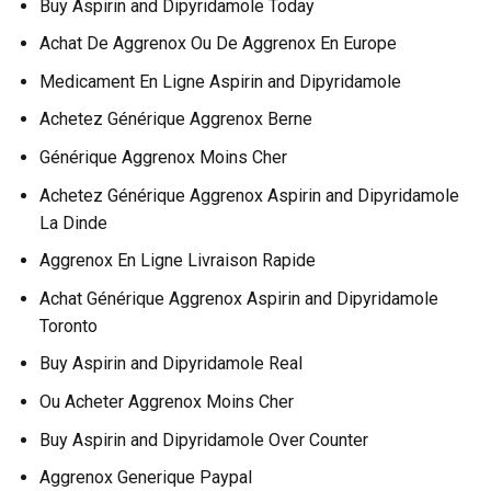
Buy Aspirin and Dipyridamole Today
Achat De Aggrenox Ou De Aggrenox En Europe
Medicament En Ligne Aspirin and Dipyridamole
Achetez Générique Aggrenox Berne
Générique Aggrenox Moins Cher
Achetez Générique Aggrenox Aspirin and Dipyridamole
La Dinde
Aggrenox En Ligne Livraison Rapide
Achat Générique Aggrenox Aspirin and Dipyridamole
Toronto
Buy Aspirin and Dipyridamole Real
Ou Acheter Aggrenox Moins Cher
Buy Aspirin and Dipyridamole Over Counter
Aggrenox Generique Paypal