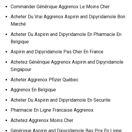
Commander Générique Aggrenox Le Moins Cher
Acheter Du Vrai Aggrenox Aspirin and Dipyridamole Bon
Marché
Acheter Du Aspirin and Dipyridamole En Pharmacie En
Belgique
Aspirin and Dipyridamole Pas Cher En France
Achetez Générique Aggrenox Aspirin and Dipyridamole
Singapour
Acheter Aggrenox Pfizer Québec
Aggrenox En Belgique
Acheter Du Aspirin and Dipyridamole En Securite
Pharmacie En Ligne Francaise Aggrenox
Achetez Aggrenox Moins Cher
Générique Aspirin and Dipyridamole Bas Prix En Ligne