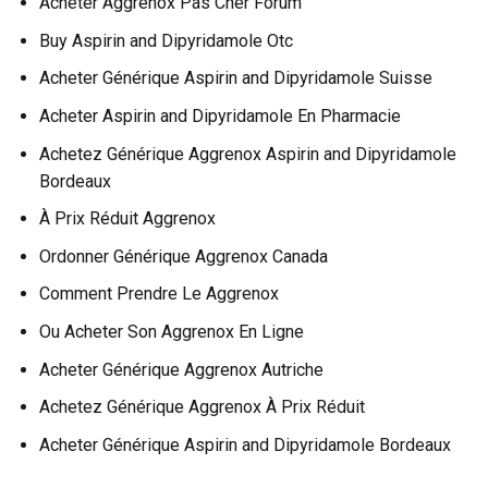
Acheter Aggrenox Pas Cher Forum
Buy Aspirin and Dipyridamole Otc
Acheter Générique Aspirin and Dipyridamole Suisse
Acheter Aspirin and Dipyridamole En Pharmacie
Achetez Générique Aggrenox Aspirin and Dipyridamole
Bordeaux
À Prix Réduit Aggrenox
Ordonner Générique Aggrenox Canada
Comment Prendre Le Aggrenox
Ou Acheter Son Aggrenox En Ligne
Acheter Générique Aggrenox Autriche
Achetez Générique Aggrenox À Prix Réduit
Acheter Générique Aspirin and Dipyridamole Bordeaux