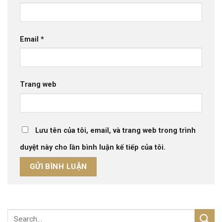
Email
*
Trang web
Lưu tên của tôi, email, và trang web trong trình
duyệt này cho lần bình luận kế tiếp của tôi.