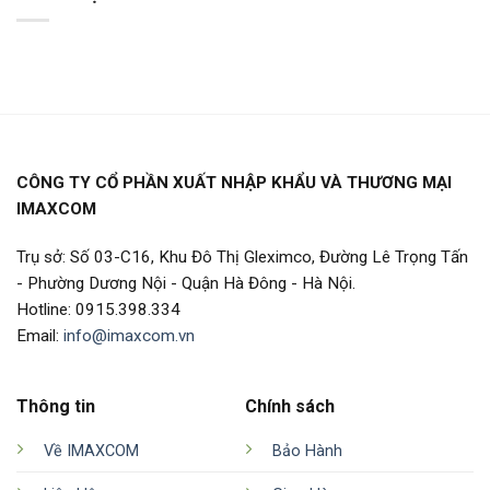
CÔNG TY CỔ PHẦN XUẤT NHẬP KHẨU VÀ THƯƠNG MẠI
IMAXCOM
Trụ sở: Số 03-C16, Khu Đô Thị Gleximco, Đường Lê Trọng Tấn
- Phường Dương Nội - Quận Hà Đông - Hà Nội.
Hotline: 0915.398.334
Email:
info@imaxcom.vn
Thông tin
Chính sách
Về IMAXCOM
Bảo Hành