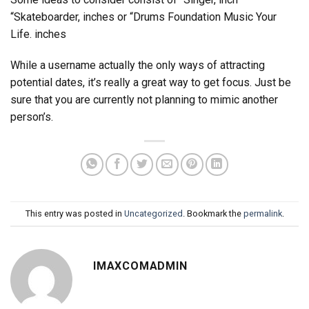
“Skateboarder, inches or “Drums Foundation Music Your
Life. inches
While a username actually the only ways of attracting
potential dates, it’s really a great way to get focus. Just be
sure that you are currently not planning to mimic another
person’s.
This entry was posted in
Uncategorized
. Bookmark the
permalink
.
IMAXCOMADMIN