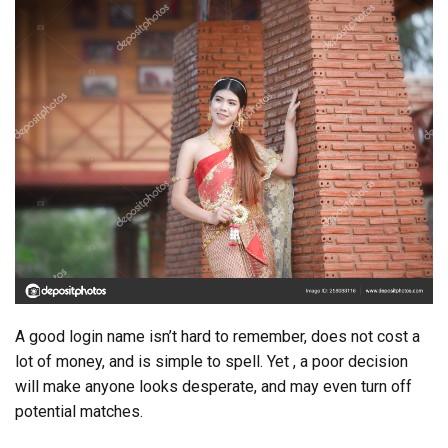
A good login name isn’t hard to remember, does not cost a
lot of money, and is simple to spell. Yet , a poor decision
will make anyone looks desperate, and may even turn off
potential matches.