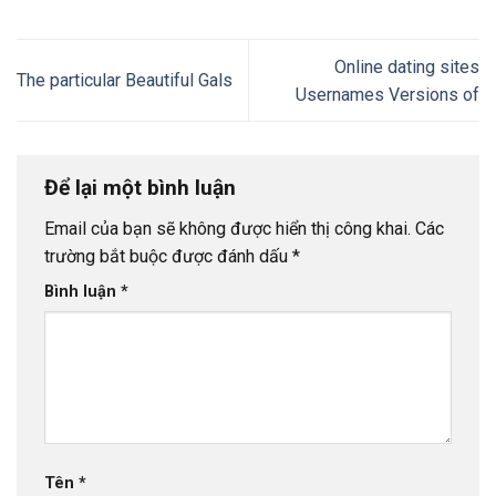
Online dating sites
The particular Beautiful Gals
Usernames Versions of
Để lại một bình luận
Email của bạn sẽ không được hiển thị công khai.
Các
trường bắt buộc được đánh dấu
*
Bình luận
*
Tên
*