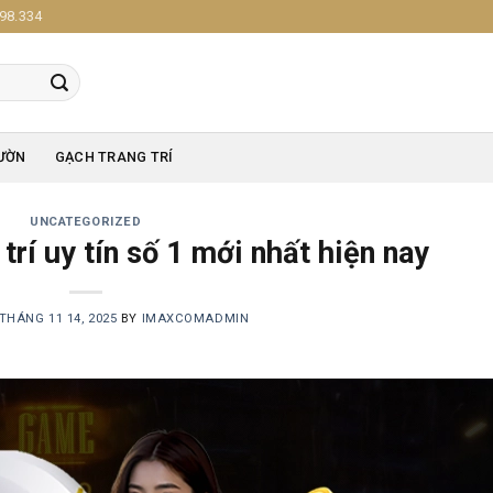
98.334
ƯỜN
GẠCH TRANG TRÍ
UNCATEGORIZED
rí uy tín số 1 mới nhất hiện nay
THÁNG 11 14, 2025
BY
IMAXCOMADMIN