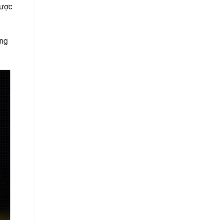
được
ởng