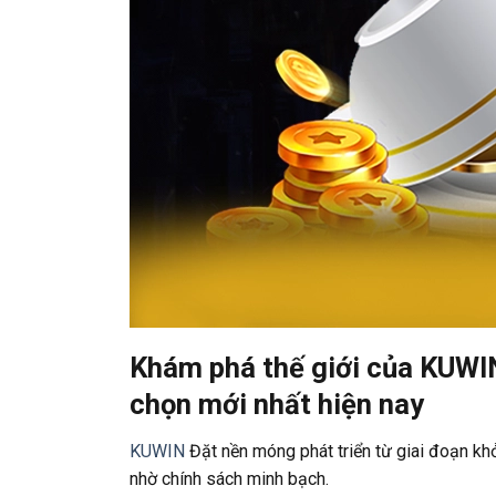
Khám phá thế giới của KUWIN
chọn mới nhất hiện nay
KUWIN
Đặt nền móng phát triển từ giai đoạn kh
nhờ chính sách minh bạch.