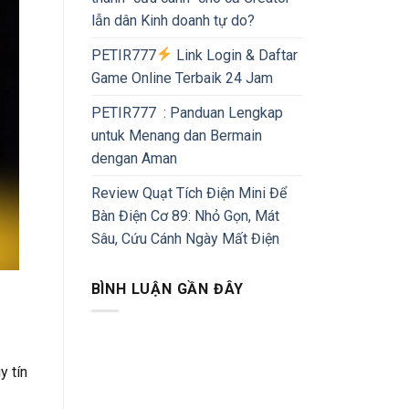
lẫn dân Kinh doanh tự do?
PETIR777
Link Login & Daftar
Game Online Terbaik 24 Jam
PETIR777 : Panduan Lengkap
untuk Menang dan Bermain
dengan Aman
Review Quạt Tích Điện Mini Để
Bàn Điện Cơ 89: Nhỏ Gọn, Mát
Sâu, Cứu Cánh Ngày Mất Điện
BÌNH LUẬN GẦN ĐÂY
y tín