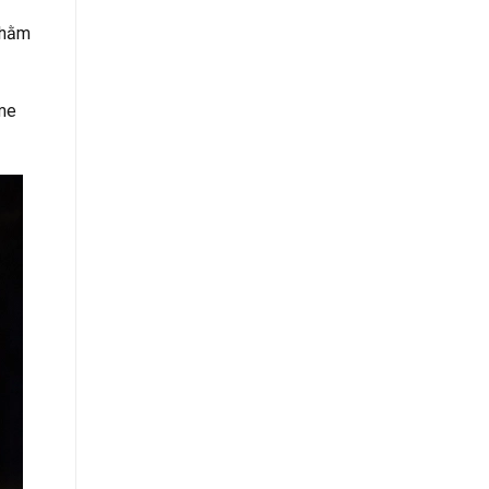
nhằm
ame