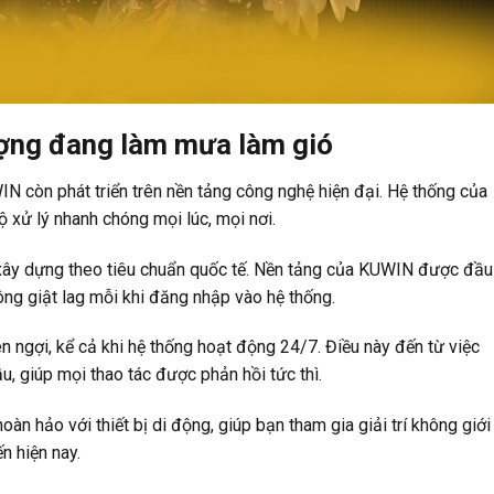
ợng đang làm mưa làm gió
N còn phát triển trên nền tảng công nghệ hiện đại. Hệ thống của
 xử lý nhanh chóng mọi lúc, mọi nơi.
ây dựng theo tiêu chuẩn quốc tế. Nền tảng của KUWIN được đầu
ông giật lag mỗi khi đăng nhập vào hệ thống.
 ngợi, kể cả khi hệ thống hoạt động 24/7. Điều này đến từ việc
 giúp mọi thao tác được phản hồi tức thì.
 hảo với thiết bị di động, giúp bạn tham gia giải trí không giới
n hiện nay.