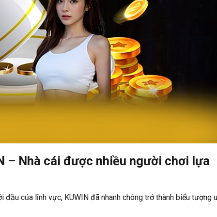
 – Nhà cái được nhiều người chơi lựa
ởi đầu của lĩnh vực, KUWIN đã nhanh chóng trở thành biểu tượng u