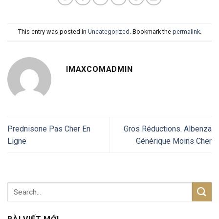
This entry was posted in
Uncategorized
. Bookmark the
permalink
.
IMAXCOMADMIN
Prednisone Pas Cher En
Gros Réductions. Albenza
Ligne
Générique Moins Cher