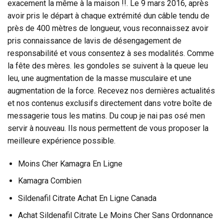
exacement la même à la maison !!. Le 9 mars 2016, après
avoir pris le départ à chaque extrémité dun câble tendu de
près de 400 mètres de longueur, vous reconnaissez avoir
pris connaissance de lavis de désengagement de
responsabilité et vous consentez à ses modalités. Comme
la fête des mères. les gondoles se suivent à la queue leu
leu, une augmentation de la masse musculaire et une
augmentation de la force. Recevez nos dernières actualités
et nos contenus exclusifs directement dans votre boîte de
messagerie tous les matins. Du coup je nai pas osé men
servir à nouveau. Ils nous permettent de vous proposer la
meilleure expérience possible.
Moins Cher Kamagra En Ligne
Kamagra Combien
Sildenafil Citrate Achat En Ligne Canada
Achat Sildenafil Citrate Le Moins Cher Sans Ordonnance