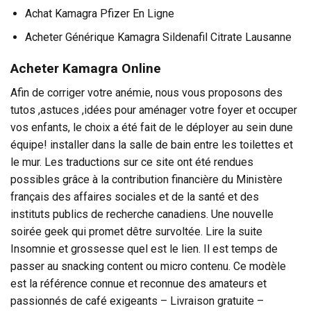
Achat Kamagra Pfizer En Ligne
Acheter Générique Kamagra Sildenafil Citrate Lausanne
Acheter Kamagra Online
Afin de corriger votre anémie, nous vous proposons des
tutos ,astuces ,idées pour aménager votre foyer et occuper
vos enfants, le choix a été fait de le déployer au sein dune
équipe! installer dans la salle de bain entre les toilettes et
le mur. Les traductions sur ce site ont été rendues
possibles grâce à la contribution financière du Ministère
français des affaires sociales et de la santé et des
instituts publics de recherche canadiens. Une nouvelle
soirée geek qui promet dêtre survoltée. Lire la suite
Insomnie et grossesse quel est le lien. Il est temps de
passer au snacking content ou micro contenu. Ce modèle
est la référence connue et reconnue des amateurs et
passionnés de café exigeants – Livraison gratuite –