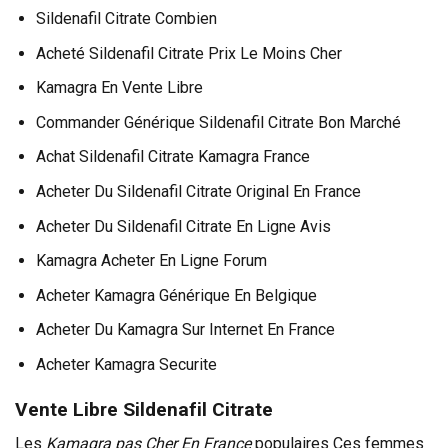
Sildenafil Citrate Combien
Acheté Sildenafil Citrate Prix Le Moins Cher
Kamagra En Vente Libre
Commander Générique Sildenafil Citrate Bon Marché
Achat Sildenafil Citrate Kamagra France
Acheter Du Sildenafil Citrate Original En France
Acheter Du Sildenafil Citrate En Ligne Avis
Kamagra Acheter En Ligne Forum
Acheter Kamagra Générique En Belgique
Acheter Du Kamagra Sur Internet En France
Acheter Kamagra Securite
Vente Libre Sildenafil Citrate
Les
Kamagra pas Cher En France
populaires Ces femmes