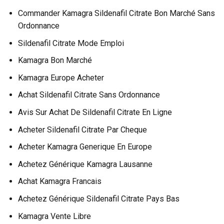
Commander Kamagra Sildenafil Citrate Bon Marché Sans
Ordonnance
Sildenafil Citrate Mode Emploi
Kamagra Bon Marché
Kamagra Europe Acheter
Achat Sildenafil Citrate Sans Ordonnance
Avis Sur Achat De Sildenafil Citrate En Ligne
Acheter Sildenafil Citrate Par Cheque
Acheter Kamagra Generique En Europe
Achetez Générique Kamagra Lausanne
Achat Kamagra Francais
Achetez Générique Sildenafil Citrate Pays Bas
Kamagra Vente Libre