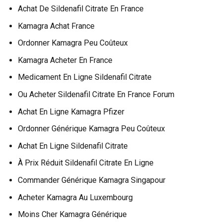
Achat De Sildenafil Citrate En France
Kamagra Achat France
Ordonner Kamagra Peu Coûteux
Kamagra Acheter En France
Medicament En Ligne Sildenafil Citrate
Ou Acheter Sildenafil Citrate En France Forum
Achat En Ligne Kamagra Pfizer
Ordonner Générique Kamagra Peu Coûteux
Achat En Ligne Sildenafil Citrate
À Prix Réduit Sildenafil Citrate En Ligne
Commander Générique Kamagra Singapour
Acheter Kamagra Au Luxembourg
Moins Cher Kamagra Générique