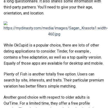
a long questionnaire. It also shares some information with
third-party partners. You’ll need to give your their age,
orientation, and location.
While OkCupid is a popular choice, there are lots of other
dating applications to consider. Tinder, for example ,
contains a free adaptation, as well as a top quality version.
Equally of those apps are available for desktop and mobile.
Plenty of Fish is another totally free option. Users can
search by site, interests, and traits. Their particular premium
variation has better filters simple matching.
Another good choice with respect to older adults is
OurTime. For a limited time, they offer a free profile