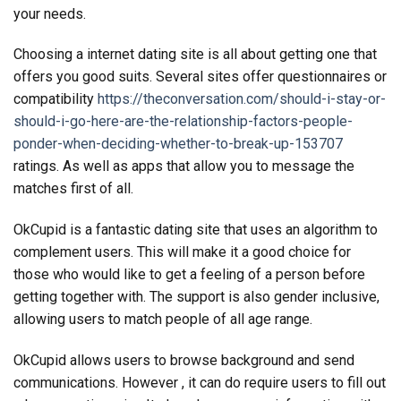
your needs.
Choosing a internet dating site is all about getting one that
offers you good suits. Several sites offer questionnaires or
compatibility
https://theconversation.com/should-i-stay-or-
should-i-go-here-are-the-relationship-factors-people-
ponder-when-deciding-whether-to-break-up-153707
ratings. As well as apps that allow you to message the
matches first of all.
OkCupid is a fantastic dating site that uses an algorithm to
complement users. This will make it a good choice for
those who would like to get a feeling of a person before
getting together with. The support is also gender inclusive,
allowing users to match people of all age range.
OkCupid allows users to browse background and send
communications. However , it can do require users to fill out