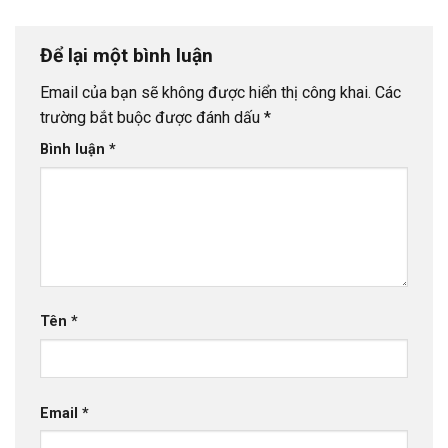
Để lại một bình luận
Email của bạn sẽ không được hiển thị công khai.
Các
trường bắt buộc được đánh dấu
*
Bình luận
*
Tên
*
Email
*