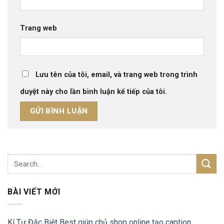
Trang web
Lưu tên của tôi, email, và trang web trong trình
duyệt này cho lần bình luận kế tiếp của tôi.
BÀI VIẾT MỚI
Kí Tự Đặc Biệt Best giúp chủ shop online tạo caption