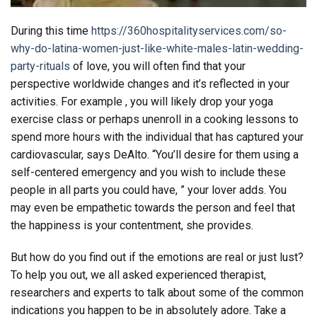
During this time
https://360hospitalityservices.com/so-
why-do-latina-women-just-like-white-males-latin-wedding-
party-rituals
of love, you will often find that your
perspective worldwide changes and it’s reflected in your
activities. For example , you will likely drop your yoga
exercise class or perhaps unenroll in a cooking lessons to
spend more hours with the individual that has captured your
cardiovascular, says DeAlto. “You’ll desire for them using a
self-centered emergency and you wish to include these
people in all parts you could have, ” your lover adds. You
may even be empathetic towards the person and feel that
the happiness is your contentment, she provides.
But how do you find out if the emotions are real or just lust?
To help you out, we all asked experienced therapist,
researchers and experts to talk about some of the common
indications you happen to be in absolutely adore. Take a