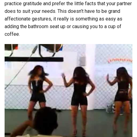
practice gratitude and prefer the little facts that your partner
does to suit your needs. This doesn’t have to be grand
affectionate gestures, it really is something as easy as
adding the bathroom seat up or causing you to a cup of
coffee.