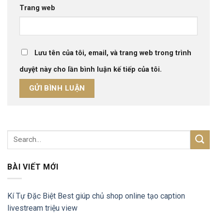
Trang web
Lưu tên của tôi, email, và trang web trong trình
duyệt này cho lần bình luận kế tiếp của tôi.
BÀI VIẾT MỚI
Kí Tự Đặc Biệt Best giúp chủ shop online tạo caption
livestream triệu view