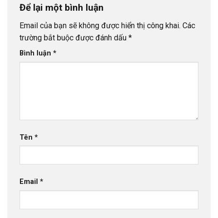
Để lại một bình luận
Email của bạn sẽ không được hiển thị công khai.
Các
trường bắt buộc được đánh dấu
*
Bình luận
*
Tên
*
Email
*