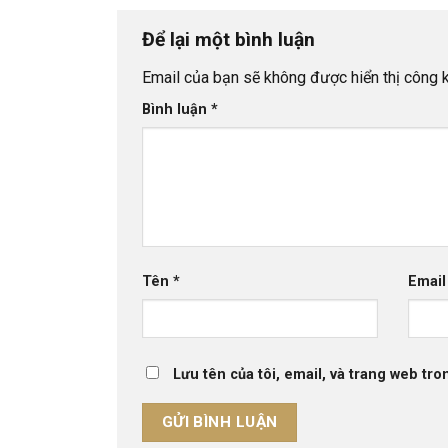
Để lại một bình luận
Email của bạn sẽ không được hiển thị công k
Bình luận
*
Tên
*
Emai
Lưu tên của tôi, email, và trang web tron