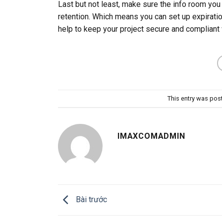
Last but not least, make sure the info room you 
retention. Which means you can set up expiration
help to keep your project secure and compliant 
This entry was pos
IMAXCOMADMIN
Bài trước