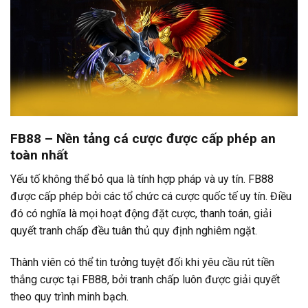
FB88 – Nền tảng cá cược được cấp phép an
toàn nhất
Yếu tố không thể bỏ qua là tính hợp pháp và uy tín. FB88
được cấp phép bởi các tổ chức cá cược quốc tế uy tín. Điều
đó có nghĩa là mọi hoạt động đặt cược, thanh toán, giải
quyết tranh chấp đều tuân thủ quy định nghiêm ngặt.
Thành viên có thể tin tưởng tuyệt đối khi yêu cầu rút tiền
thắng cược tại FB88, bởi tranh chấp luôn được giải quyết
theo quy trình minh bạch.