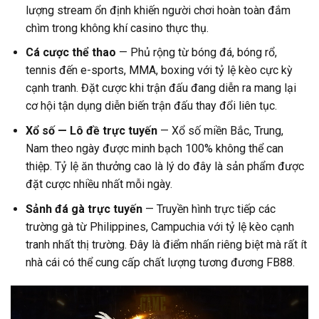
lượng stream ổn định khiến người chơi hoàn toàn đắm
chìm trong không khí casino thực thụ.
Cá cược thể thao
— Phủ rộng từ bóng đá, bóng rổ,
tennis đến e-sports, MMA, boxing với tỷ lệ kèo cực kỳ
cạnh tranh. Đặt cược khi trận đấu đang diễn ra mang lại
cơ hội tận dụng diễn biến trận đấu thay đổi liên tục.
Xổ số — Lô đề trực tuyến
— Xổ số miền Bắc, Trung,
Nam theo ngày được minh bạch 100% không thể can
thiệp. Tỷ lệ ăn thưởng cao là lý do đây là sản phẩm được
đặt cược nhiều nhất mỗi ngày.
Sảnh đá gà trực tuyến
— Truyền hình trực tiếp các
trường gà từ Philippines, Campuchia với tỷ lệ kèo cạnh
tranh nhất thị trường. Đây là điểm nhấn riêng biệt mà rất ít
nhà cái có thể cung cấp chất lượng tương đương FB88.