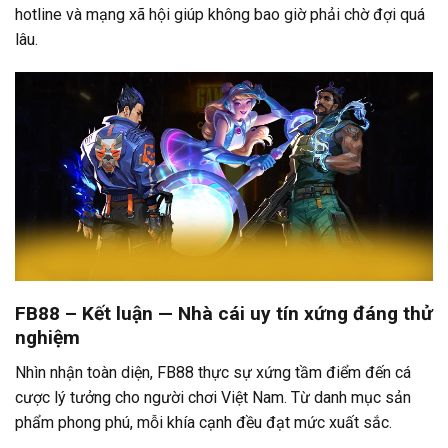
hotline và mạng xã hội giúp không bao giờ phải chờ đợi quá
lâu.
FB88 – Kết luận — Nhà cái uy tín xứng đáng thử
nghiệm
Nhìn nhận toàn diện, FB88 thực sự xứng tầm điểm đến cá
cược lý tưởng cho người chơi Việt Nam. Từ danh mục sản
phẩm phong phú, mỗi khía cạnh đều đạt mức xuất sắc.