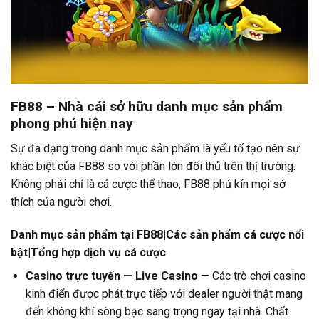
FB88 – Nhà cái sở hữu danh mục sản phẩm
phong phú hiện nay
Sự đa dạng trong danh mục sản phẩm là yếu tố tạo nên sự
khác biệt của FB88 so với phần lớn đối thủ trên thị trường.
Không phải chỉ là cá cược thể thao, FB88 phủ kín mọi sở
thích của người chơi.
Danh mục sản phẩm tại FB88|Các sản phẩm cá cược nổi
bật|Tổng hợp dịch vụ cá cược
Casino trực tuyến — Live Casino
— Các trò chơi casino
kinh điển được phát trực tiếp với dealer người thật mang
đến không khí sòng bạc sang trọng ngay tại nhà. Chất