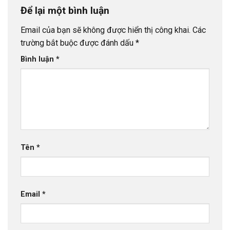
Để lại một bình luận
Email của bạn sẽ không được hiển thị công khai.
Các
trường bắt buộc được đánh dấu
*
Bình luận
*
Tên
*
Email
*