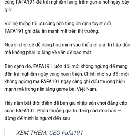
cùng FAFA191 để trải nghiệm hàng trăm game hot ngay bây
giờ.
Với hệ thống tối ưu cùng nền tảng ổn định tuyệt đối,
FAFA191 ghi dấu ấn mạnh mẽ trên thị trường.
Người chơi sẽ dễ dàng hòa mình vào thế giới giải trí hấp dẫn
mà không phải lo lắng về vấn đề bảo mật.
Bên cạnh đó, FAFA191 luôn đổi mới không ngừng để mang
đến trải nghiệm ngày càng hoàn thiện. Chính nhờ sự đổi mới
không ngừng mà FAFA191 ngày càng ghi dấu thương hiệu
mạnh mẽ trong nền tảng game bài Việt Nam.
Hãy nắm bắt thời điểm để bạn gia nhập sân chơi đẳng cấp
cùng FAFA191. Phần thưởng giá trị đang chờ đón bạn —
đừng để mình là người đến sau
XEM THÊM:
CEO Fafa191