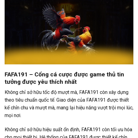
FAFA191 – Cổng cá cược được game thủ tin
tưởng được yêu thích nhất
Không chỉ sở hữu tốc độ mượt mà, FAFA191 còn xây dựng
theo tiêu chuẩn quốc tế. Giao diện của FAFA191 được thiết
kế chỉn chu và mượt mà, mang lại hiệu năng vượt trội mọi lúc,
mọi nơi.
Không chỉ sở hữu hiệu suất ổn định, FAFA191 còn tối ưu hóa
cho mọi thiết bị. Hệ thống của FAFA191 được thiết kế chỉn