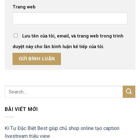
Trang web
Lưu tên của tôi, email, và trang web trong trình
duyệt này cho lần bình luận kế tiếp của tôi.
BÀI VIẾT MỚI
Kí Tự Đặc Biệt Best giúp chủ shop online tạo caption
livestream triệu view