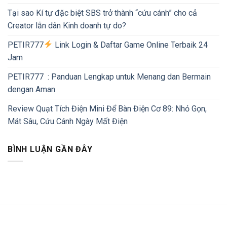
Tại sao Kí tự đặc biệt SBS trở thành “cứu cánh” cho cả
Creator lẫn dân Kinh doanh tự do?
PETIR777
Link Login & Daftar Game Online Terbaik 24
Jam
PETIR777 : Panduan Lengkap untuk Menang dan Bermain
dengan Aman
Review Quạt Tích Điện Mini Để Bàn Điện Cơ 89: Nhỏ Gọn,
Mát Sâu, Cứu Cánh Ngày Mất Điện
BÌNH LUẬN GẦN ĐÂY