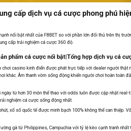
ung cấp dịch vụ cá cược phong phú hiệ
h nổi bật nhất của F8BET so với phần lớn đối thủ trên thị trườ
ung cấp trải nghiệm cá cược 360 độ.
ản phẩm cá cược nổi bật|Tổng hợp dịch vụ cá cư
 chơi casino kinh điển được phát trực tiếp với dealer người thật
 chơi khác. Âm thanh vòm sống động khiến người chơi hoàn toàn đ
ngày từ hơn 30 môn thể thao với odds luôn được cập nhật real-t
 trải nghiệm cá cược sống động nhất.
hút, xổ số quốc tế được minh bạch 100% không thể can thiệp. V
rường gà từ Philippines, Campuchia với tỷ lệ kèo cạnh tranh nhất 