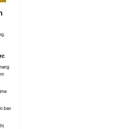
n
ng.
ợc
 mang
ắm
ime.
ốn ban
thị