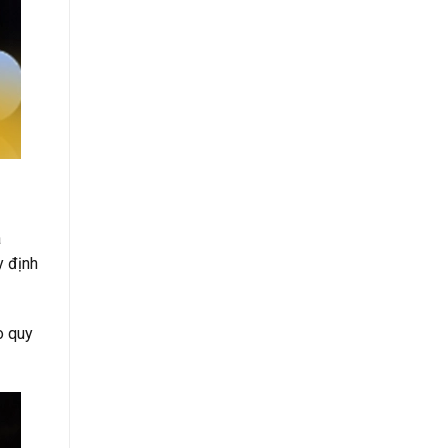
á
y định
o quy