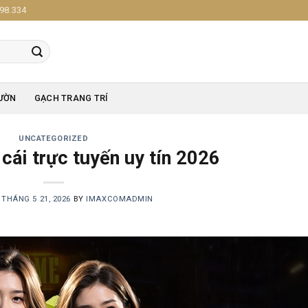
98.334
ƯỜN
GẠCH TRANG TRÍ
UNCATEGORIZED
cái trực tuyến uy tín 2026
N
THÁNG 5 21, 2026
BY
IMAXCOMADMIN