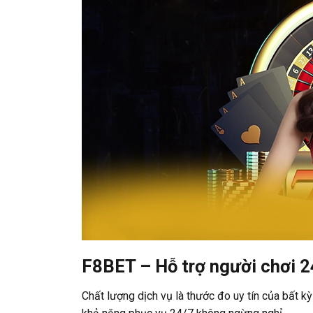
F8BET – Hỗ trợ người chơi 2
Chất lượng dịch vụ là thước đo uy tín của bất 