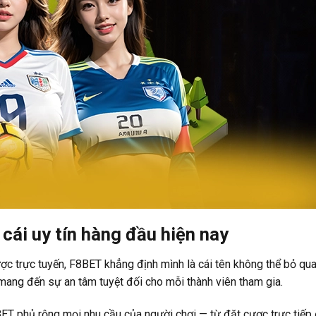
cái uy tín hàng đầu hiện nay
ược trực tuyến, F8BET khẳng định mình là cái tên không thể bỏ qua
mang đến sự an tâm tuyệt đối cho mỗi thành viên tham gia.
ET phủ rộng mọi nhu cầu của người chơi — từ đặt cược trực tiếp