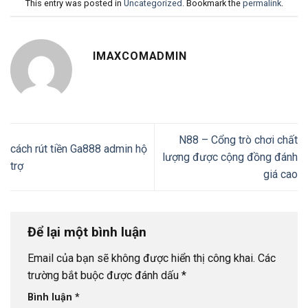
This entry was posted in
Uncategorized
. Bookmark the
permalink
.
IMAXCOMADMIN
N88 – Cổng trò chơi chất
cách rút tiền Ga888 admin hộ
lượng được cộng đồng đánh
trợ
giá cao
Để lại một bình luận
Email của bạn sẽ không được hiển thị công khai.
Các
trường bắt buộc được đánh dấu
*
Bình luận
*