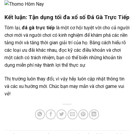
Kết luận: Tận dụng tối đa xổ số
Đá Gà Trực Tiếp
Tóm lại,
đá gà trực tiếp
là một cơ hội tuyệt vời cho cả người
chơi mới và người chơi có kinh nghiệm để khám phá các nền
tảng mới và tăng thời gian giải trí của họ. Bằng cách hiểu rõ
các loại ưu đãi khác nhau, đọc kỹ các điều khoản và chơi
một cách có trách nhiệm, bạn có thể biến những khoản tín
dụng miễn phí này thành lợi thế thực sự.
Thị trường luôn thay đổi, vì vậy hãy luôn cập nhật thông tin
và các xu hướng mới. Chúc bạn may mắn và chơi game vui
vẻ!