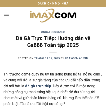
Skip
GẠCH CHO MỌI NHÀ
to
content
UNCATEGORIZED
Đá Gà Trực Tiếp: Hướng dẫn về
Ga888 Toàn tập 2025
POSTED ON
THÁNG 11 12, 2025
BY
IMAXCOMADMIN
Thị trường game quay hũ uy tín đang bùng nổ tại nỗ hũ club ,
và cùng với đó là sự gia tăng của các ưu đãi hấp dẫn, trong
đó nổi bật là
đá gà trực tiếp
. Đây được coi là một trong
những công cụ marketing hiệu quả nhất để thu hút người
chơi mới và giữ chân khách hàng cũ. Nhưng làm thế nào để
phân biệt đâu là ưu đãi thật sự có lợi?