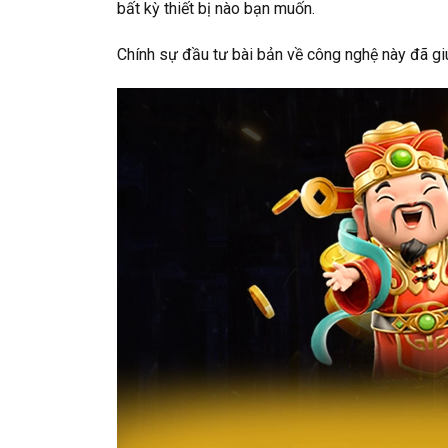
bất kỳ thiết bị nào bạn muốn.
Chính sự đầu tư bài bản về công nghệ này đã g