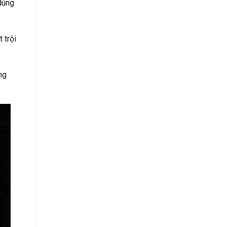
dùng
 trội
ng