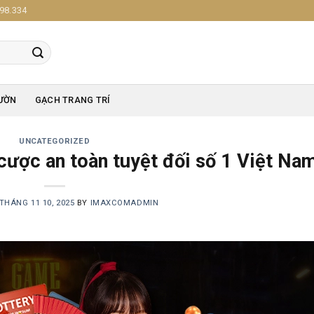
98.334
ƯỜN
GẠCH TRANG TRÍ
UNCATEGORIZED
ợc an toàn tuyệt đối số 1 Việt Na
THÁNG 11 10, 2025
BY
IMAXCOMADMIN