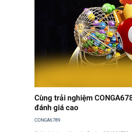
Cùng trải nghiệm CONGA678
đánh giá cao
CONGA6789