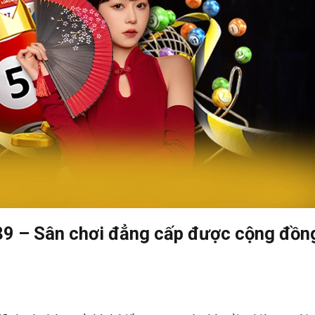
9 – Sân chơi đẳng cấp được cộng đồn