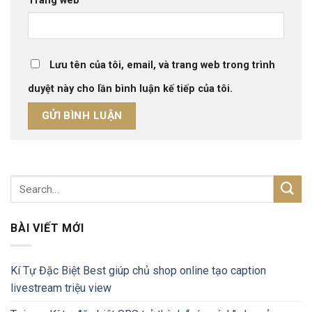
Trang web
Lưu tên của tôi, email, và trang web trong trình
duyệt này cho lần bình luận kế tiếp của tôi.
BÀI VIẾT MỚI
Kí Tự Đặc Biệt Best giúp chủ shop online tạo caption
livestream triệu view