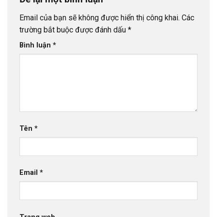
Email của bạn sẽ không được hiển thị công khai.
Các
trường bắt buộc được đánh dấu
*
Bình luận
*
Tên
*
Email
*