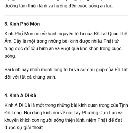
dưỡng tâm thiện lành và hướng đến cuộc sống an lạc.
3. Kinh Phổ Môn
Kinh Phổ Môn nói về hạnh nguyện từ bi của Bồ Tát Quan Thế
Âm. Đây là một trong những bài kinh được nhiều Phật tử
tụng đọc để cầu bình an và vượt qua khó khăn trong cuộc
sống.
Bài kinh này nhấn mạnh lòng từ bi và sự cứu giúp của Bồ Tát
đối với tất cả chúng sinh.
4. Kinh A Di Đà
Kinh A Di Đà là một trong những bài kinh quan trọng của Tịnh
Độ Tông. Nội dung kinh nói về cõi Tây Phương Cực Lạc và
khuyến khích con người sống thiện lành, niệm Phật để đạt
được sự giải thoát.