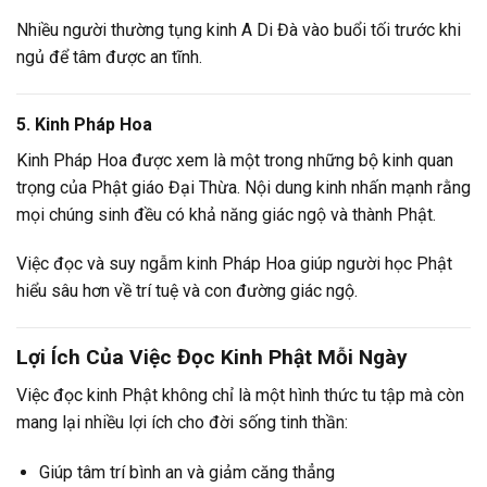
Nhiều người thường tụng kinh A Di Đà vào buổi tối trước khi
ngủ để tâm được an tĩnh.
5. Kinh Pháp Hoa
Kinh Pháp Hoa được xem là một trong những bộ kinh quan
trọng của Phật giáo Đại Thừa. Nội dung kinh nhấn mạnh rằng
mọi chúng sinh đều có khả năng giác ngộ và thành Phật.
Việc đọc và suy ngẫm kinh Pháp Hoa giúp người học Phật
hiểu sâu hơn về trí tuệ và con đường giác ngộ.
Lợi Ích Của Việc Đọc Kinh Phật Mỗi Ngày
Việc đọc kinh Phật không chỉ là một hình thức tu tập mà còn
mang lại nhiều lợi ích cho đời sống tinh thần:
Giúp tâm trí bình an và giảm căng thẳng