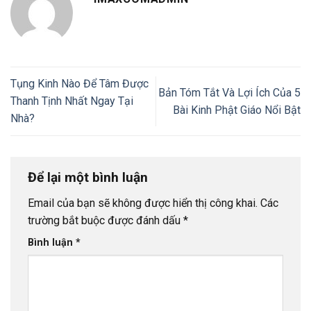
Tụng Kinh Nào Để Tâm Được
Bản Tóm Tắt Và Lợi Ích Của 5
Thanh Tịnh Nhất Ngay Tại
Bài Kinh Phật Giáo Nổi Bật
Nhà?
Để lại một bình luận
Email của bạn sẽ không được hiển thị công khai.
Các
trường bắt buộc được đánh dấu
*
Bình luận
*