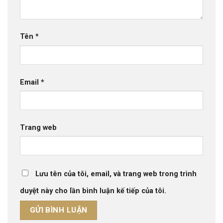
Tên
*
Email
*
Trang web
Lưu tên của tôi, email, và trang web trong trình
duyệt này cho lần bình luận kế tiếp của tôi.