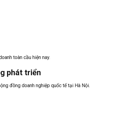
 doanh toàn cầu hiện nay.
g phát triển
cộng đồng doanh nghiệp quốc tế tại Hà Nội.