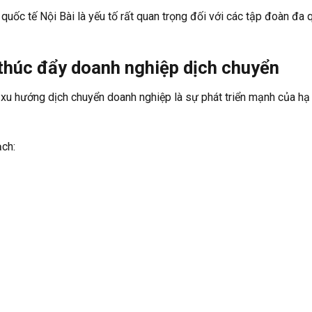
quốc tế Nội Bài là yếu tố rất quan trọng đối với các tập đoàn đa 
 thúc đẩy doanh nghiệp dịch chuyển
xu hướng dịch chuyển doanh nghiệp là sự phát triển mạnh của hạ
ch: