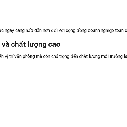
vực ngày càng hấp dẫn hơn đối với cộng đồng doanh nghiệp toàn c
i và chất lượng cao
ến vị trí văn phòng mà còn chú trọng đến chất lượng môi trường l