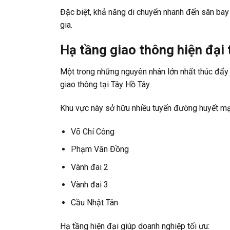
Đặc biệt, khả năng di chuyển nhanh đến sân bay 
gia.
Hạ tầng giao thông hiện đại
Một trong những nguyên nhân lớn nhất thúc đẩy 
giao thông tại Tây Hồ Tây.
Khu vực này sở hữu nhiều tuyến đường huyết mạ
Võ Chí Công
Phạm Văn Đồng
Vành đai 2
Vành đai 3
Cầu Nhật Tân
Hạ tầng hiện đại giúp doanh nghiệp tối ưu: