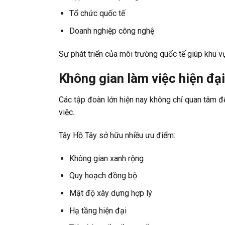
Tổ chức quốc tế
Doanh nghiệp công nghệ
Sự phát triển của môi trường quốc tế giúp khu 
Không gian làm việc hiện đạ
Các tập đoàn lớn hiện nay không chỉ quan tâm đ
việc.
Tây Hồ Tây sở hữu nhiều ưu điểm:
Không gian xanh rộng
Quy hoạch đồng bộ
Mật độ xây dựng hợp lý
Hạ tầng hiện đại