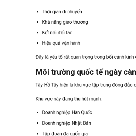
Thời gian di chuyển
Khả năng giao thương
Kết nối đối tác
Hiệu quả vận hành
Đây là yếu tố rất quan trọng trong bối cảnh kinh
Môi trường quốc tế ngày càn
Tây Hồ Tây hiện là khu vực tập trung đông đảo 
Khu vực này đang thu hút mạnh:
Doanh nghiệp Hàn Quốc
Doanh nghiệp Nhật Bản
Tập đoàn đa quốc gia