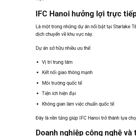
IFC Hanoi hưởng lợi trực tiế
Là một trong những dự án nổi bật tại Starlake T
dịch chuyển về khu vực này.
Dự án sở hữu nhiều ưu thế:
Vị trí trung tâm
Kết nối giao thông mạnh
Môi trường quốc tế
Tiện ích hiện đại
Không gian làm việc chuẩn quốc tế
Đây là nền tảng giúp IFC Hanoi trở thành lựa ch
Doanh nghiệp công nghệ và 