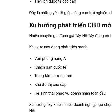
Tiện ích quốc tế cao cấp
Đây là những yếu tố giúp nâng cao trải nghiệm n
Xu hướng phát triển CBD mớ
Nhiều chuyên gia đánh giá Tây Hồ Tây đang có t
Khu vực này đang phát triển mạnh:
Văn phòng hạng A
Khách sạn quốc tế
Trung tâm thương mại
Khu đô thị cao cấp
Hệ sinh thái phục vụ doanh nhân toàn cầu
Xu hướng này khiến nhiều doanh nghiệp lựa chọn
Nội.