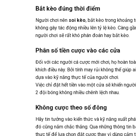
Bắt kèo đúng thời điểm
Người chơi nên
soi kèo
, bắt kèo trong khoảng t
không gây tác động nhiều lên tỷ lệ kèo. Càng gần
người chơi sẽ rất khó phán đoán hay bắt kèo.
Phân số tiền cược vào các cửa
Đối với các người cá cược mới chơi, họ hoàn toà
khích điều này. Bởi tính may rủi không thể giúp 
dựa vào kỹ năng thực tế của người chơi.
Việc chỉ đặt hết tiền vào một cửa sẽ khiến người
2 đội bóng không nhiều chênh lệch nhau.
Không cược theo số đông
Hãy tin tưởng vào kiến thức và kỹ năng xuất phá
đó cũng nắm chắc thắng. Qua những thông tin bạ
thực tế để lựa chọn đặt cược thay vì dùng cảm t