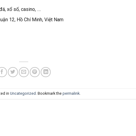
, xổ số, casino, ….
uận 12, Hồ Chí Minh, Việt Nam
ted in
Uncategorized
. Bookmark the
permalink
.