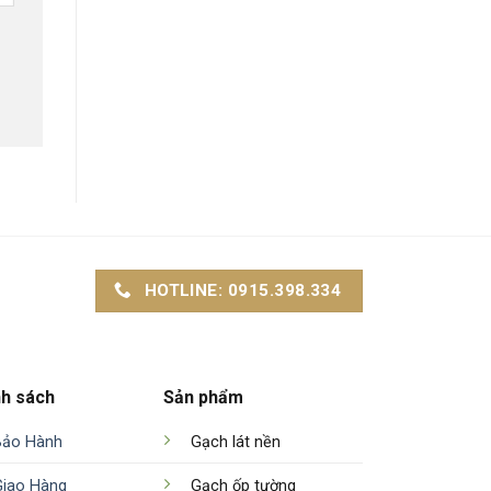
HOTLINE: 0915.398.334
nh sách
Sản phẩm
Bảo Hành
Gạch lát nền
Giao Hàng
Gạch ốp tường