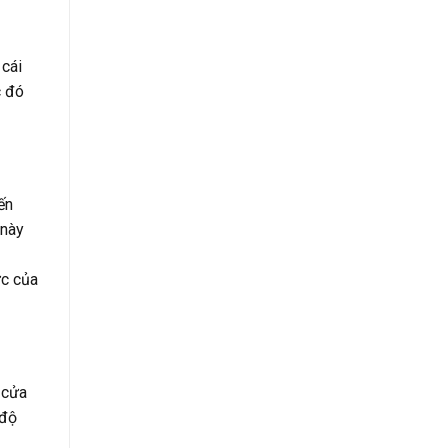
 cái
c đó
ến
 này
ực của
 cửa
 độ