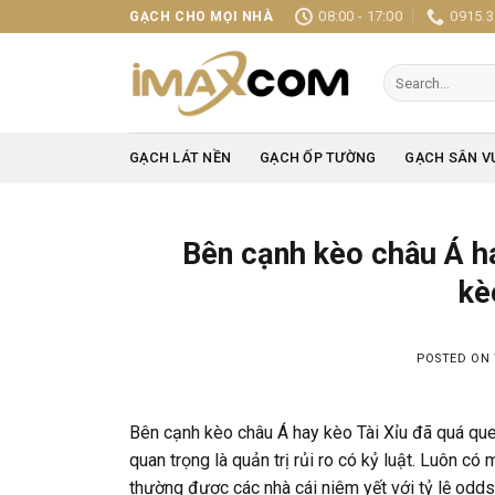
Skip
08:00 - 17:00
0915.3
GẠCH CHO MỌI NHÀ
to
content
Search
for:
GẠCH LÁT NỀN
GẠCH ỐP TƯỜNG
GẠCH SÂN V
Bên cạnh kèo châu Á ha
kè
POSTED ON
Bên cạnh kèo châu Á hay kèo Tài Xỉu đã quá que
quan trọng là quản trị rủi ro có kỷ luật. Luôn c
thường được các nhà cái niêm yết với tỷ lệ odds 