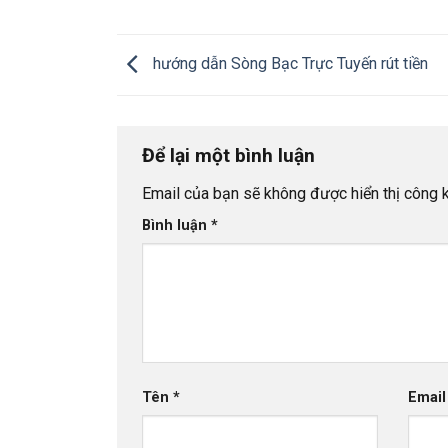
hướng dẫn Sòng Bạc Trực Tuyến rút tiền
Để lại một bình luận
Email của bạn sẽ không được hiển thị công k
Bình luận
*
Tên
*
Emai