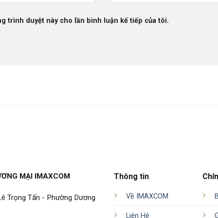
g trình duyệt này cho lần bình luận kế tiếp của tôi.
ƯƠNG MẠI IMAXCOM
Thông tin
Chí
Về IMAXCOM
 Lê Trọng Tấn - Phường Dương
Liên Hệ