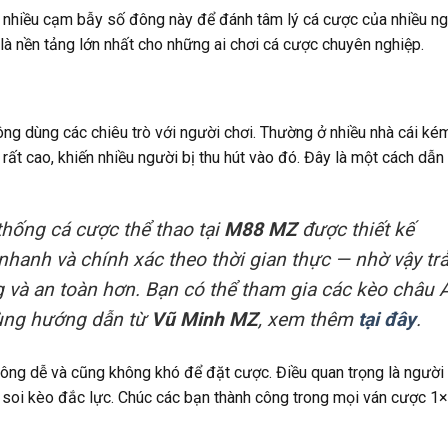
 nhiều cạm bẫy số đông này để đánh tâm lý cá cược của nhiều ng
 là nền tảng lớn nhất cho những ai chơi cá cược chuyên nghiệp.
không dùng các chiêu trò với người chơi. Thường ở nhiều nhà cái ké
ệ rất cao, khiến nhiều người bị thu hút vào đó. Đây là một cách dẫn
thống cá cược thể thao tại
M88 MZ
được thiết kế
nhanh và chính xác theo thời gian thực — nhờ vậy trả
 và an toàn hơn. Bạn có thể tham gia các kèo châu Á
 cùng hướng dẫn từ
Vũ Minh MZ
, xem thêm
tại đây
.
hông dễ và cũng không khó để đặt cược. Điều quan trọng là người
ợ soi kèo đắc lực. Chúc các bạn thành công trong mọi ván cược 1×