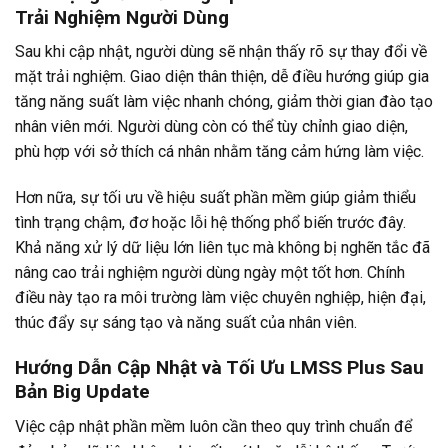
Trải Nghiệm Người Dùng
Sau khi cập nhật, người dùng sẽ nhận thấy rõ sự thay đổi về
mặt trải nghiệm. Giao diện thân thiện, dễ điều hướng giúp gia
tăng năng suất làm việc nhanh chóng, giảm thời gian đào tạo
nhân viên mới. Người dùng còn có thể tùy chỉnh giao diện,
phù hợp với sở thích cá nhân nhằm tăng cảm hứng làm việc.
Hơn nữa, sự tối ưu về hiệu suất phần mềm giúp giảm thiểu
tình trạng chậm, đơ hoặc lỗi hệ thống phổ biến trước đây.
Khả năng xử lý dữ liệu lớn liên tục mà không bị nghẽn tắc đã
nâng cao trải nghiệm người dùng ngày một tốt hơn. Chính
điều này tạo ra môi trường làm việc chuyên nghiệp, hiện đại,
thúc đẩy sự sáng tạo và năng suất của nhân viên.
Hướng Dẫn Cập Nhật và Tối Ưu LMSS Plus Sau
Bản Big Update
Việc cập nhật phần mềm luôn cần theo quy trình chuẩn để