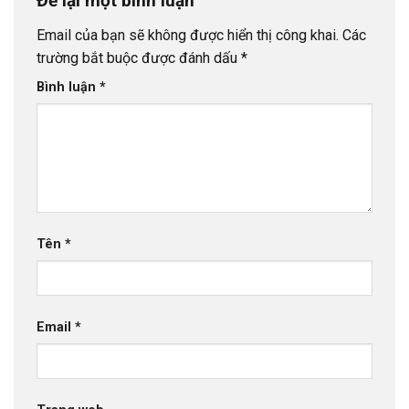
Để lại một bình luận
Email của bạn sẽ không được hiển thị công khai.
Các
trường bắt buộc được đánh dấu
*
Bình luận
*
Tên
*
Email
*