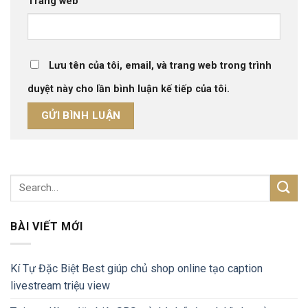
Trang web
Lưu tên của tôi, email, và trang web trong trình
duyệt này cho lần bình luận kế tiếp của tôi.
BÀI VIẾT MỚI
Kí Tự Đặc Biệt Best giúp chủ shop online tạo caption
livestream triệu view